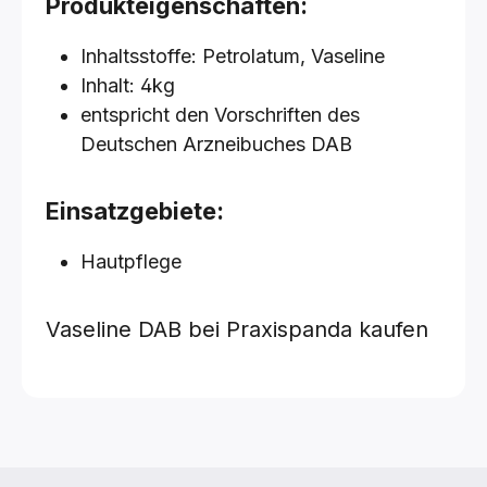
Produkteigenschaften:
Inhaltsstoffe: Petrolatum, Vaseline
Inhalt: 4kg
entspricht den Vorschriften des
Deutschen Arzneibuches DAB
Einsatzgebiete:
Hautpflege
Vaseline DAB bei Praxispanda kaufen