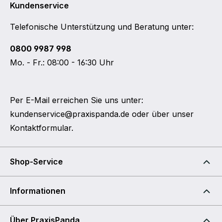
Kundenservice
Telefonische Unterstützung und Beratung unter:
0800 9987 998
Mo. - Fr.: 08:00 - 16:30 Uhr
Per E-Mail erreichen Sie uns unter:
kundenservice@praxispanda.de
oder über unser
Kontaktformular
.
Shop-Service
Informationen
Über PraxisPanda