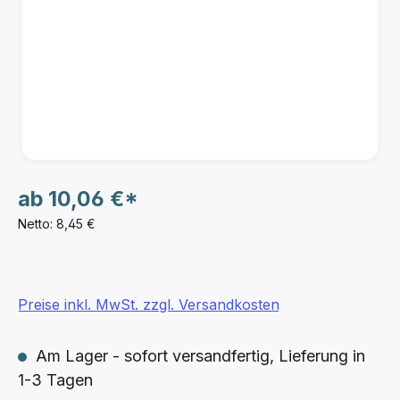
ab
10,06 €*
Netto: 8,45 €
Preise inkl. MwSt. zzgl. Versandkosten
Am Lager - sofort versandfertig, Lieferung in
1-3 Tagen