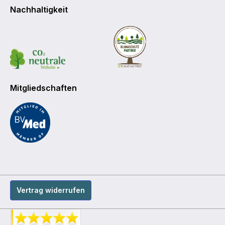
Nachhaltigkeit
Mitgliedschaften
Vertrag widerrufen