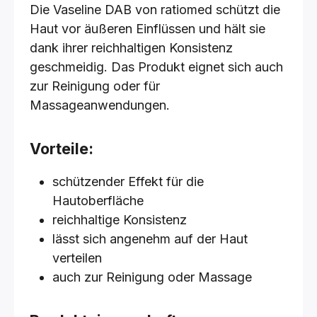
Die Vaseline DAB von ratiomed schützt die
Haut vor äußeren Einflüssen und hält sie
dank ihrer reichhaltigen Konsistenz
geschmeidig. Das Produkt eignet sich auch
zur Reinigung oder für
Massageanwendungen.
Vorteile:
schützender Effekt für die
Hautoberfläche
reichhaltige Konsistenz
lässt sich angenehm auf der Haut
verteilen
auch zur Reinigung oder Massage