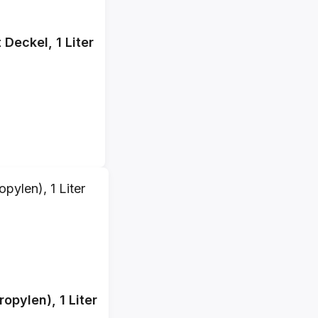
 Deckel, 1 Liter
opylen), 1 Liter