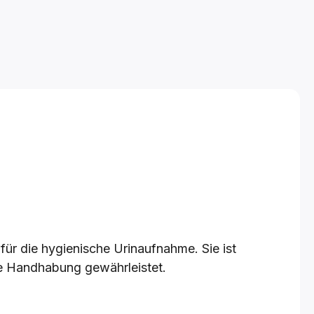
ür die hygienische Urinaufnahme. Sie ist
re Handhabung gewährleistet.