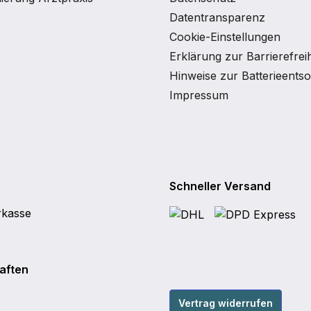
Datentransparenz
Cookie-Einstellungen
Erklärung zur Barrierefreih
Hinweise zur Batterieents
Impressum
Schneller Versand
aften
Vertrag widerrufen