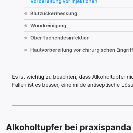
Vorbereitung vor Injektionen
Blutzuckermessung
Wundreinigung
Oberflächendesinfektion
Hautvorbereitung vor chirurgischen Eingrif
Es ist wichtig zu beachten, dass Alkoholtupfer n
Fällen ist es besser, eine milde antiseptische Lö
Alkoholtupfer bei praxispanda