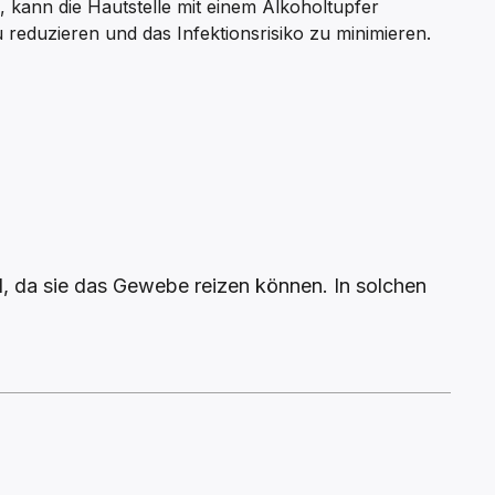
d, kann die Hautstelle mit einem Alkoholtupfer
 reduzieren und das Infektionsrisiko zu minimieren.
nd, da sie das Gewebe reizen können. In solchen