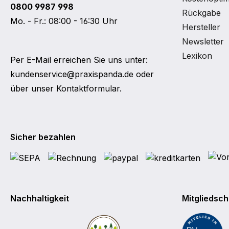
0800 9987 998
Rückgabe
Mo. - Fr.: 08:00 - 16:30 Uhr
Hersteller
Newsletter
Lexikon
Per E-Mail erreichen Sie uns unter:
kundenservice@praxispanda.de
oder
über unser
Kontaktformular
.
Sicher bezahlen
Nachhaltigkeit
Mitgliedsch