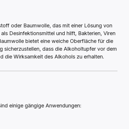
sstoff oder Baumwolle, das mit einer Lösung von
als Desinfektionsmittel und hilft, Bakterien, Viren
aumwolle bietet eine weiche Oberfläche für die
 sicherzustellen, dass die Alkoholtupfer vor dem
d die Wirksamkeit des Alkohols zu erhalten.
 sind einige gängige Anwendungen: