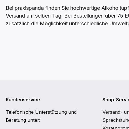
Bei praxispanda finden Sie hochwertige Alkoholtupf
Versand am selben Tag. Bei Bestellungen über 75 EU
zusätzlich die Möglichkeit unterschiedliche Umweltp
Kundenservice
Shop-Servi
Telefonische Unterstützung und
Versand- u
Beratung unter:
Sprechstund
Kostenoptim