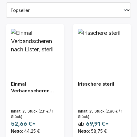
Einmal
Irisschere steril
Verbandscheren
nach Lister, steril
Inhalt:
25 Stück
(2,11 € / 1
Inhalt:
25 Stück
(2,80 € / 1
Stück)
Stück)
52,66 €*
ab
69,91 €*
Netto: 44,25 €
Netto: 58,75 €