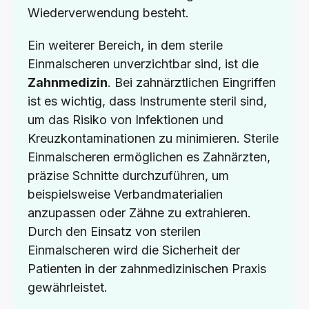
Wiederverwendung besteht.
Ein weiterer Bereich, in dem sterile
Einmalscheren unverzichtbar sind, ist die
Zahnmedizin
. Bei zahnärztlichen Eingriffen
ist es wichtig, dass Instrumente steril sind,
um das Risiko von Infektionen und
Kreuzkontaminationen zu minimieren. Sterile
Einmalscheren ermöglichen es Zahnärzten,
präzise Schnitte durchzuführen, um
beispielsweise Verbandmaterialien
anzupassen oder Zähne zu extrahieren.
Durch den Einsatz von sterilen
Einmalscheren wird die Sicherheit der
Patienten in der zahnmedizinischen Praxis
gewährleistet.