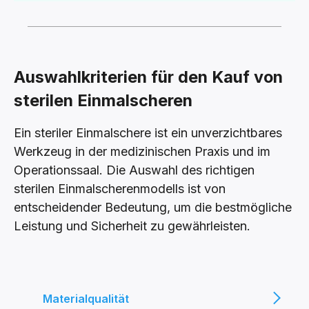
Auswahlkriterien für den Kauf von
sterilen Einmalscheren
Ein steriler Einmalschere ist ein unverzichtbares
Werkzeug in der medizinischen Praxis und im
Operationssaal. Die Auswahl des richtigen
sterilen Einmalscherenmodells ist von
entscheidender Bedeutung, um die bestmögliche
Leistung und Sicherheit zu gewährleisten.
Materialqualität