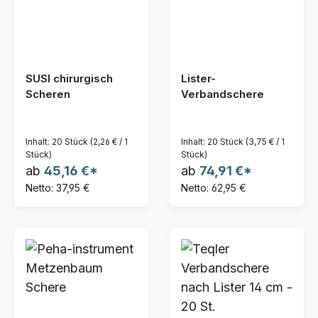
SUSI chirurgisch
Lister-
Scheren
Verbandschere
Inhalt:
20 Stück
(2,26 € / 1
Inhalt:
20 Stück
(3,75 € / 1
Stück)
Stück)
ab
45,16 €*
ab
74,91 €*
Netto: 37,95 €
Netto: 62,95 €