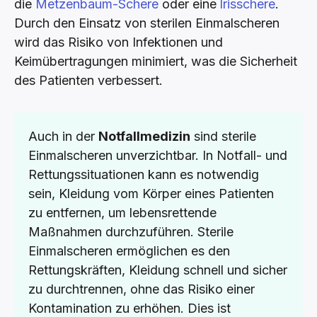
die
Metzenbaum-Schere
oder eine
Irisschere
.
Durch den Einsatz von sterilen Einmalscheren
wird das Risiko von Infektionen und
Keimübertragungen minimiert, was die Sicherheit
des Patienten verbessert.
Auch in der
Notfallmedizin
sind sterile
Einmalscheren unverzichtbar. In Notfall- und
Rettungssituationen kann es notwendig
sein, Kleidung vom Körper eines Patienten
zu entfernen, um lebensrettende
Maßnahmen durchzuführen. Sterile
Einmalscheren ermöglichen es den
Rettungskräften, Kleidung schnell und sicher
zu durchtrennen, ohne das Risiko einer
Kontamination zu erhöhen. Dies ist