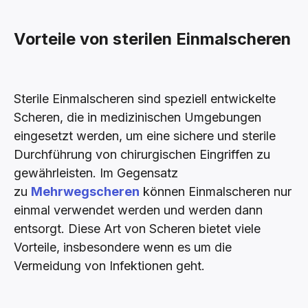
Vorteile von sterilen Einmalscheren
Sterile Einmalscheren sind speziell entwickelte
Scheren, die in medizinischen Umgebungen
eingesetzt werden, um eine sichere und sterile
Durchführung von chirurgischen Eingriffen zu
gewährleisten. Im Gegensatz
zu
Mehrwegscheren
können Einmalscheren nur
einmal verwendet werden und werden dann
entsorgt. Diese Art von Scheren bietet viele
Vorteile, insbesondere wenn es um die
Vermeidung von Infektionen geht.