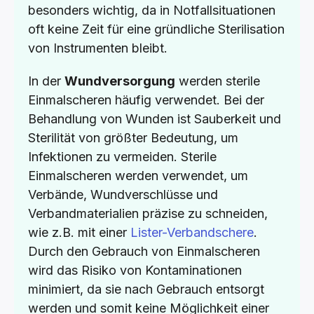
besonders wichtig, da in Notfallsituationen
oft keine Zeit für eine gründliche Sterilisation
von Instrumenten bleibt.
In der
Wundversorgung
werden sterile
Einmalscheren häufig verwendet. Bei der
Behandlung von Wunden ist Sauberkeit und
Sterilität von größter Bedeutung, um
Infektionen zu vermeiden. Sterile
Einmalscheren werden verwendet, um
Verbände, Wundverschlüsse und
Verbandmaterialien präzise zu schneiden,
wie z.B. mit einer
Lister-Verbandschere
.
Durch den Gebrauch von Einmalscheren
wird das Risiko von Kontaminationen
minimiert, da sie nach Gebrauch entsorgt
werden und somit keine Möglichkeit einer