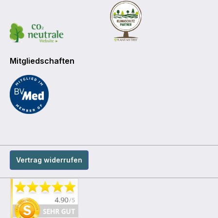
Mitgliedschaften
Vertrag widerrufen