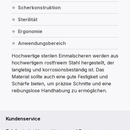
Scherkonstruktion
Sterilität
Ergonomie
Anwendungsbereich
Hochwertige sterilen Einmalscheren werden aus
hochwertigem rostfreiem Stahl hergestellt, der
langlebig und korrosionsbeständig ist. Das
Material sollte auch eine gute Festigkeit und
Schärfe bieten, um präzise Schnitte und eine
reibungslose Handhabung zu ermöglichen.
Kundenservice