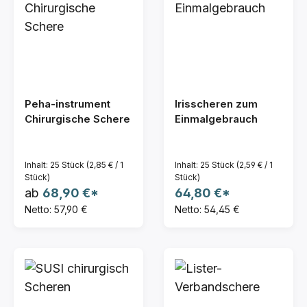
Peha-instrument
Irisscheren zum
Chirurgische Schere
Einmalgebrauch
Inhalt:
25 Stück
(2,85 € / 1
Inhalt:
25 Stück
(2,59 € / 1
Stück)
Stück)
ab
68,90 €*
64,80 €*
Netto: 57,90 €
Netto: 54,45 €