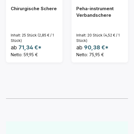
Chirurgische Schere
Peha-instrument
Verbandschere
Inhalt:
25 Stück
(2,85 € / 1
Inhalt:
20 Stück
(4,52 € / 1
Stück)
Stück)
ab
71,34 €*
ab
90,38 €*
Netto: 59,95 €
Netto: 75,95 €