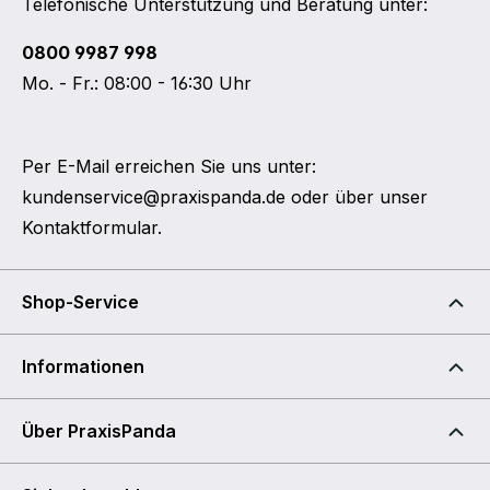
Telefonische Unterstützung und Beratung unter:
0800 9987 998
Mo. - Fr.: 08:00 - 16:30 Uhr
Per E-Mail erreichen Sie uns unter:
kundenservice@praxispanda.de
oder über unser
Kontaktformular
.
Shop-Service
Informationen
Über PraxisPanda