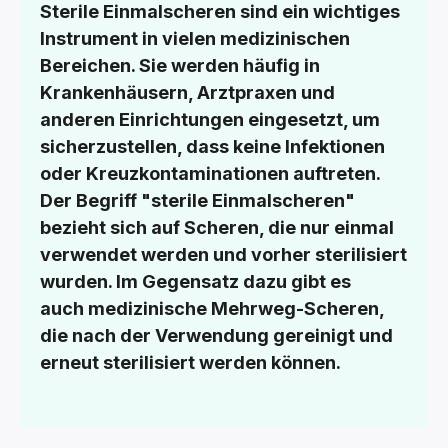
Sterile Einmalscheren sind ein wichtiges
Instrument in vielen medizinischen
Bereichen. Sie werden häufig in
Krankenhäusern, Arztpraxen und
anderen Einrichtungen eingesetzt, um
sicherzustellen, dass keine Infektionen
oder Kreuzkontaminationen auftreten.
Der Begriff "sterile Einmalscheren"
bezieht sich auf Scheren, die nur einmal
verwendet werden und vorher sterilisiert
wurden. Im Gegensatz dazu gibt es
auch medizinische Mehrweg-Scheren,
die nach der Verwendung gereinigt und
erneut sterilisiert werden können.