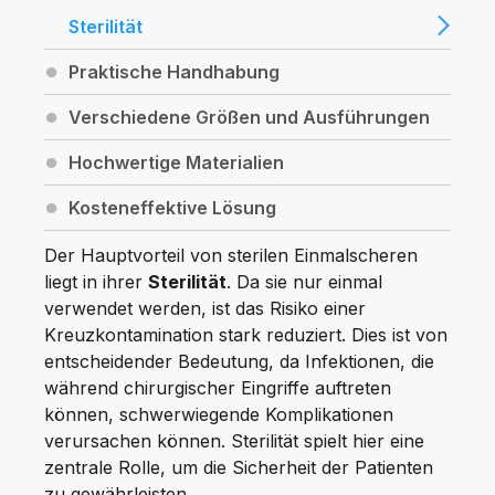
Sterilität
Praktische Handhabung
Verschiedene Größen und Ausführungen
Hochwertige Materialien
Kosteneffektive Lösung
Der Hauptvorteil von sterilen Einmalscheren
liegt in ihrer
Sterilität
. Da sie nur einmal
verwendet werden, ist das Risiko einer
Kreuzkontamination stark reduziert. Dies ist von
entscheidender Bedeutung, da Infektionen, die
während chirurgischer Eingriffe auftreten
können, schwerwiegende Komplikationen
verursachen können. Sterilität spielt hier eine
zentrale Rolle, um die Sicherheit der Patienten
zu gewährleisten.