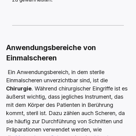
Anwendungsbereiche von
Einmalscheren
Ein Anwendungsbereich, in dem sterile
Einmalscheren unverzichtbar sind, ist die
Chirurgie
. Während chirurgischer Eingriffe ist es
äußerst wichtig, dass jegliches Instrument, das
mit dem Körper des Patienten in Berührung
kommt, steril ist. Dazu zählen auch Scheren, da
sie häufig zur Durchführung von Schnitten und
Präparationen verwendet werden, wie