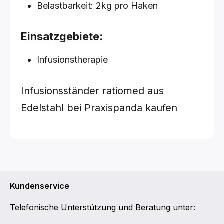
Belastbarkeit: 2kg pro Haken
Einsatzgebiete:
Infusionstherapie
Infusionsständer ratiomed aus
Edelstahl bei Praxispanda kaufen
Kundenservice
Telefonische Unterstützung und Beratung unter: