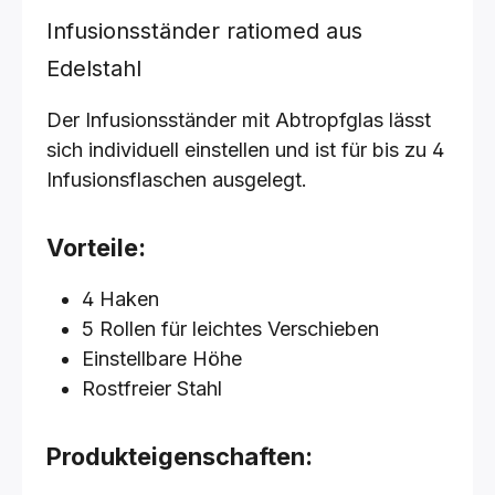
Infusionsständer ratiomed aus
Edelstahl
Der Infusionsständer mit Abtropfglas lässt
sich individuell einstellen und ist für bis zu 4
Infusionsflaschen ausgelegt.
Vorteile:
4 Haken
5 Rollen für leichtes Verschieben
Einstellbare Höhe
Rostfreier Stahl
Produkteigenschaften: