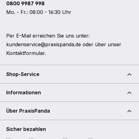
0800 9987 998
Mo. - Fr.: 08:00 - 16:30 Uhr
Per E-Mail erreichen Sie uns unter:
kundenservice@praxispanda.de
oder über unser
Kontaktformular
.
Shop-Service
Informationen
Über PraxisPanda
Sicher bezahlen