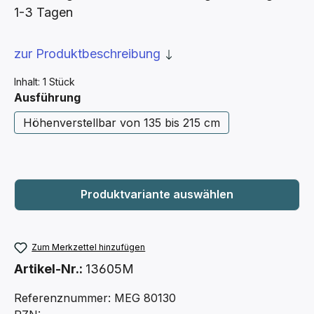
1-3 Tagen
zur Produktbeschreibung
Inhalt:
1 Stück
auswählen
Ausführung
Höhenverstellbar von 135 bis 215 cm
Zum Merkzettel hinzufügen
Artikel-Nr.:
13605M
Referenznummer: MEG 80130