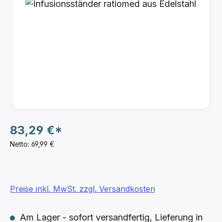
Bildergalerie überspringen
83,29 €*
Netto: 69,99 €
Preise inkl. MwSt. zzgl. Versandkosten
Am Lager - sofort versandfertig, Lieferung in