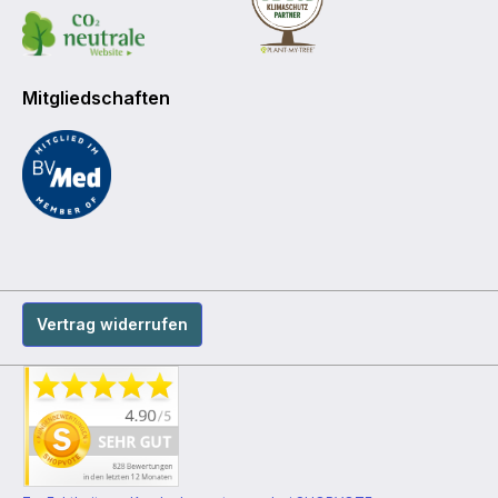
Mitgliedschaften
Vertrag widerrufen