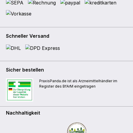
Schneller Versand
Sicher bestellen
PraxisPanda.de ist als Arzneimittelhändler im
Register des BfArM eingetragen
Nachhaltigkeit