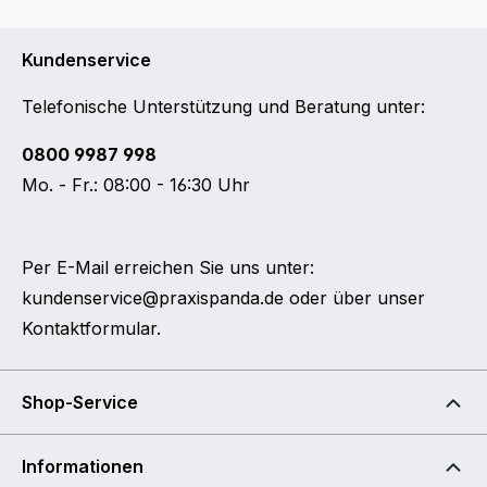
Kundenservice
Telefonische Unterstützung und Beratung unter:
0800 9987 998
Mo. - Fr.: 08:00 - 16:30 Uhr
Per E-Mail erreichen Sie uns unter:
kundenservice@praxispanda.de
oder über unser
Kontaktformular
.
Shop-Service
Informationen