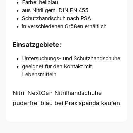
Farbe: hellblau
aus Nitril gem. DIN EN 455
Schutzhandschuh nach PSA
in verschiedenen Größen erhältlich
Einsatzgebiete:
Untersuchungs- und Schutzhandschuhe
geeignet für den Kontakt mit
Lebensmitteln
Nitril NextGen Nitrilhandschuhe
puderfrei blau bei Praxispanda kaufen