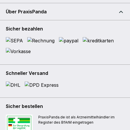
Über PraxisPanda
Sicher bezahlen
Schneller Versand
Sicher bestellen
PraxisPanda.de ist als Arzneimittelhändler im
Register des BfArM eingetragen