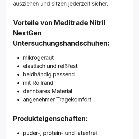
ausziehen und sitzen jederzeit sicher.
Vorteile von
Meditrade Nitril
NextGen
Untersuchungshandschuhen
:
mikrogeraut
elastisch und reißfest
beidhändig passend
mit Rollrand
dehnbares Material
angenehmer Tragekomfort
Produkteigenschaften:
puder-, protein- und latexfrei