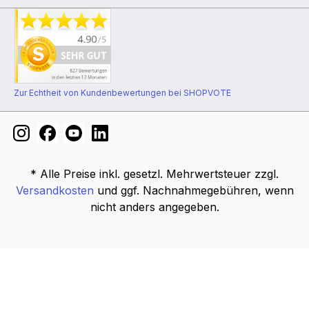
Zur Echtheit von Kundenbewertungen bei SHOPVOTE
* Alle Preise inkl. gesetzl. Mehrwertsteuer zzgl.
Versandkosten
und ggf. Nachnahmegebühren, wenn
nicht anders angegeben.