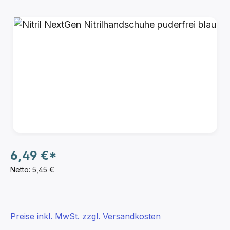
Bildergalerie überspringen
6,49 €*
Netto: 5,45 €
Preise inkl. MwSt. zzgl. Versandkosten