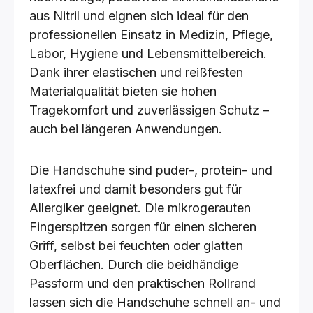
aus Nitril und eignen sich ideal für den
professionellen Einsatz in Medizin, Pflege,
Labor, Hygiene und Lebensmittelbereich.
Dank ihrer elastischen und reißfesten
Materialqualität bieten sie hohen
Tragekomfort und zuverlässigen Schutz –
auch bei längeren Anwendungen.
Die Handschuhe sind puder-, protein- und
latexfrei und damit besonders gut für
Allergiker geeignet. Die mikrogerauten
Fingerspitzen sorgen für einen sicheren
Griff, selbst bei feuchten oder glatten
Oberflächen. Durch die beidhändige
Passform und den praktischen Rollrand
lassen sich die Handschuhe schnell an- und