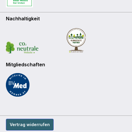
Nachhaltigkeit
Mitgliedschaften
Vertrag widerrufen