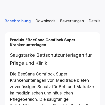
Beschreibung
Downloads
Bewertungen
Details z
Produkt "BeeSana Comflock Super
Krankenunterlagen
Saugstarke Bettschutzunterlagen für
Pflege und Klinik
Die BeeSana Comflock Super
Krankenunterlagen von Meditrade bieten
zuverlässigen Schutz für Bett und Matratze
im medizinischen und häuslichen
Pflegebereich. Die saugfähige