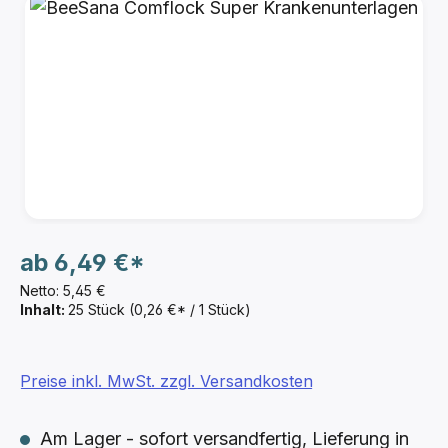
Bildergalerie überspringen
ab
6,49 €*
Netto: 5,45 €
Inhalt:
25 Stück
(0,26 €* / 1 Stück)
Preise inkl. MwSt. zzgl. Versandkosten
Am Lager - sofort versandfertig, Lieferung in