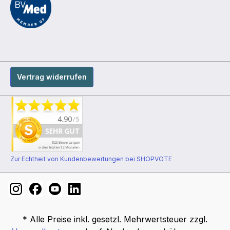
Vertrag widerrufen
Zur Echtheit von Kundenbewertungen bei SHOPVOTE
* Alle Preise inkl. gesetzl. Mehrwertsteuer zzgl.