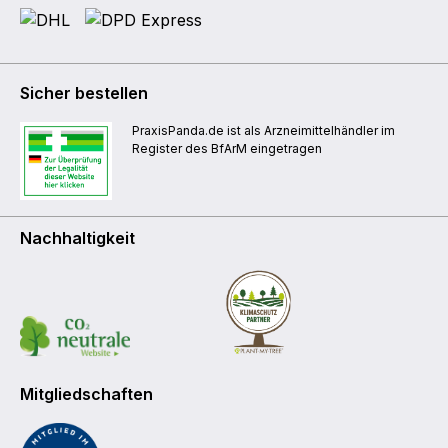
Sicher bestellen
PraxisPanda.de ist als Arzneimittelhändler im
Register des BfArM eingetragen
Nachhaltigkeit
Mitgliedschaften