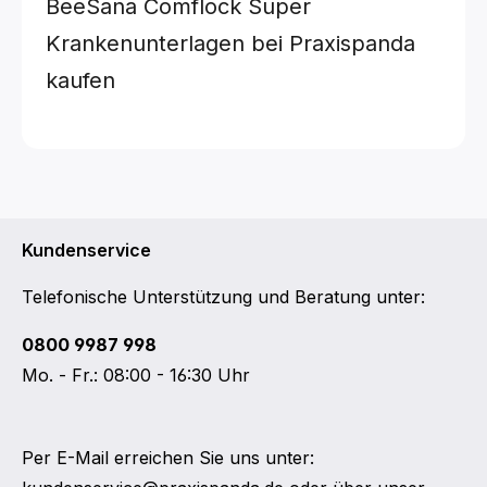
BeeSana Comflock Super
Krankenunterlagen bei Praxispanda
kaufen
Kundenservice
Telefonische Unterstützung und Beratung unter:
0800 9987 998
Mo. - Fr.: 08:00 - 16:30 Uhr
Per E-Mail erreichen Sie uns unter: