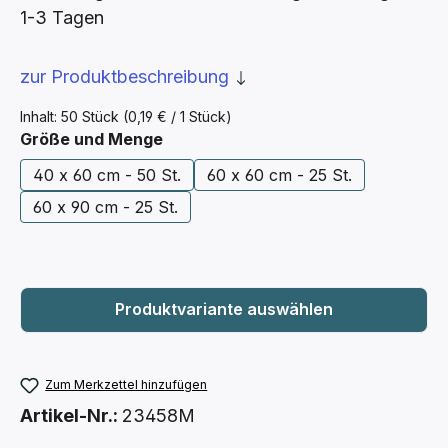
1-3 Tagen
zur Produktbeschreibung
Inhalt:
50 Stück
(0,19 € / 1 Stück)
auswählen
Größe und Menge
40 x 60 cm - 50 St.
60 x 60 cm - 25 St.
60 x 90 cm - 25 St.
Zum Merkzettel hinzufügen
Artikel-Nr.:
23458M