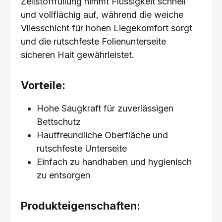
Zellstofffüllung nimmt Flüssigkeit schnell
und vollflächig auf, während die weiche
Vliesschicht für hohen Liegekomfort sorgt
und die rutschfeste Folienunterseite
sicheren Halt gewährleistet.
Vorteile:
Hohe Saugkraft für zuverlässigen
Bettschutz
Hautfreundliche Oberfläche und
rutschfeste Unterseite
Einfach zu handhaben und hygienisch
zu entsorgen
Produkteigenschaften: