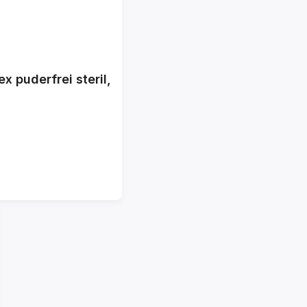
 puderfrei steril,