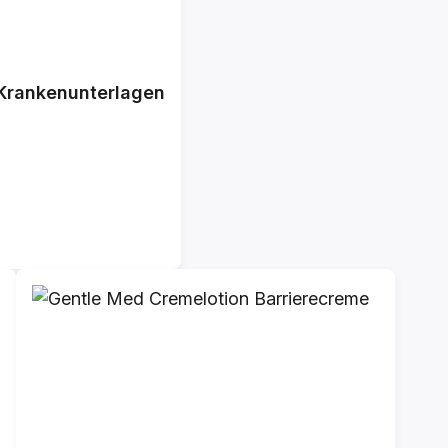
Krankenunterlagen