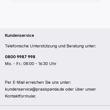
Kundenservice
Telefonische Unterstützung und Beratung unter:
0800 9987 998
Mo. - Fr.: 08:00 - 16:30 Uhr
Per E-Mail erreichen Sie uns unter:
kundenservice@praxispanda.de
oder über unser
Kontaktformular
.