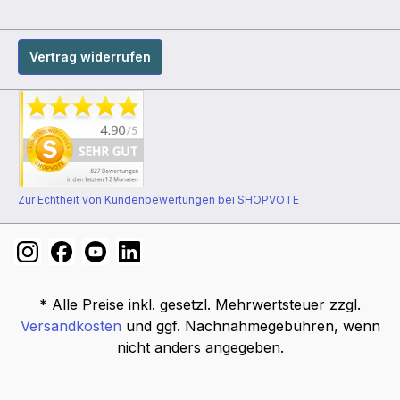
Vertrag widerrufen
Zur Echtheit von Kundenbewertungen bei SHOPVOTE
* Alle Preise inkl. gesetzl. Mehrwertsteuer zzgl.
Versandkosten
und ggf. Nachnahmegebühren, wenn
nicht anders angegeben.