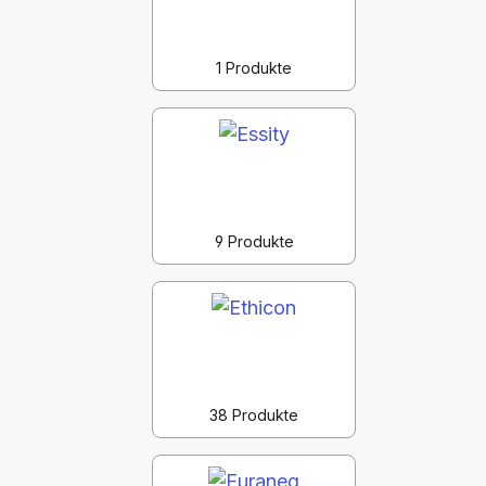
1 Produkte
9 Produkte
38 Produkte