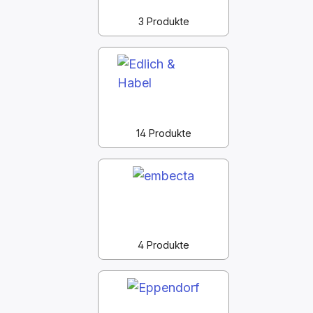
3 Produkte
14 Produkte
4 Produkte