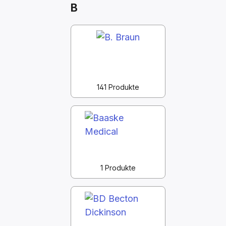
B
141 Produkte
1 Produkte