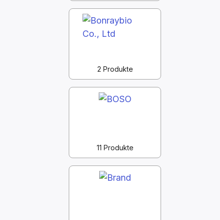
2 Produkte
11 Produkte