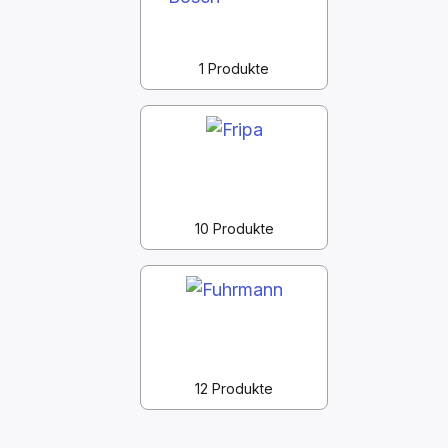
1 Produkte
10 Produkte
12 Produkte