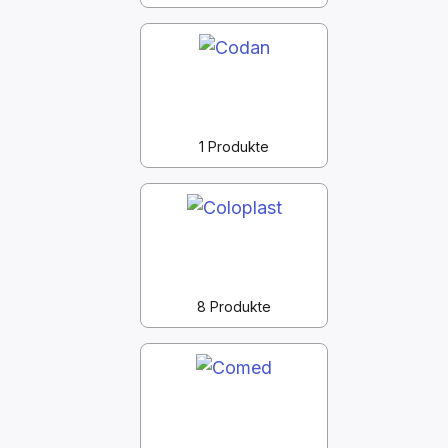
1 Produkte
8 Produkte