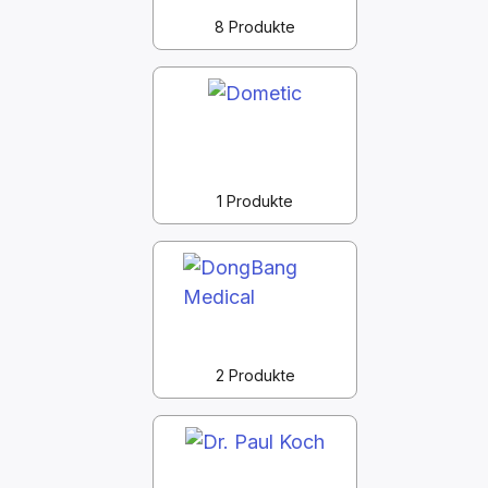
8 Produkte
1 Produkte
2 Produkte