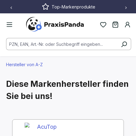
Top-Markenprodukte
Zum Hauptinhalt springen
Hersteller von A-Z
Diese Markenhersteller finden
Sie bei uns!