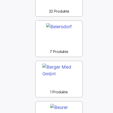
32 Produkte
7 Produkte
1 Produkte