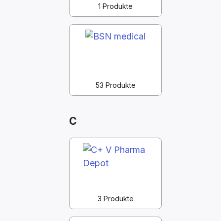
1 Produkte
53 Produkte
C
3 Produkte