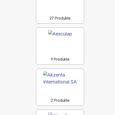
27 Produkte
9 Produkte
2 Produkte