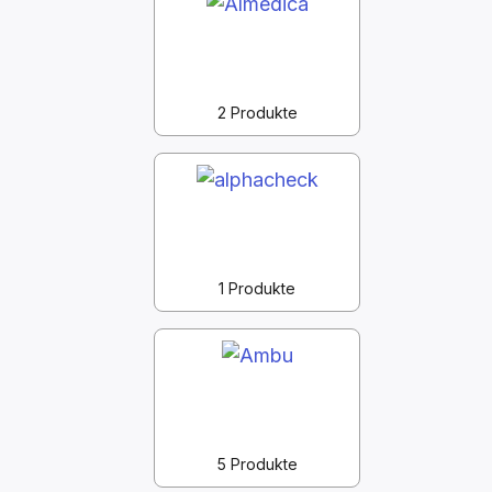
2 Produkte
1 Produkte
5 Produkte