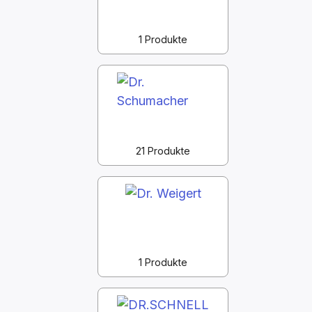
1 Produkte
21 Produkte
1 Produkte