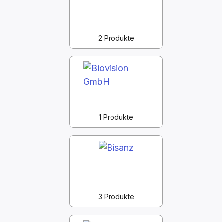
2 Produkte
1 Produkte
3 Produkte