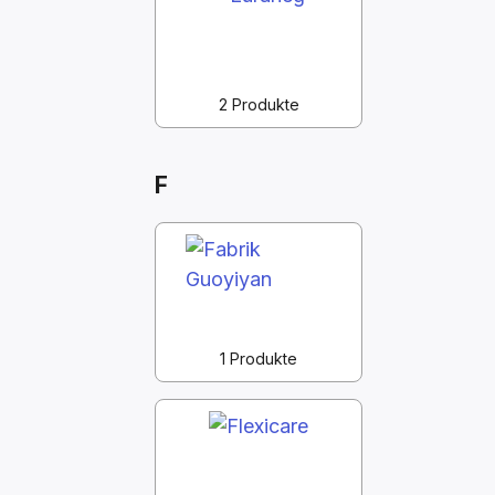
2 Produkte
F
1 Produkte