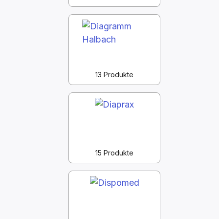
13 Produkte
15 Produkte