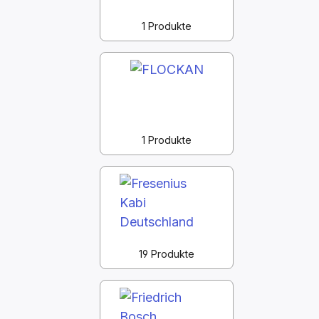
1 Produkte
1 Produkte
19 Produkte