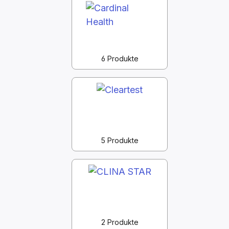
6 Produkte
5 Produkte
2 Produkte