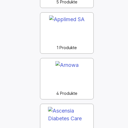
5 Produkte
1 Produkte
4 Produkte