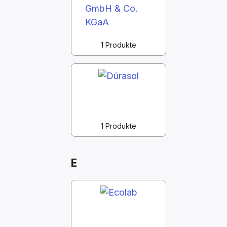
1 Produkte
1 Produkte
E