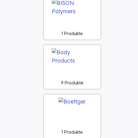
1 Produkte
9 Produkte
1 Produkte