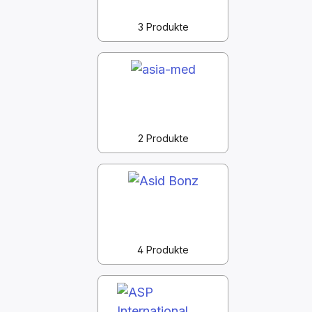
3 Produkte
2 Produkte
4 Produkte