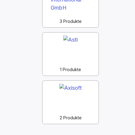
3 Produkte
1 Produkte
2 Produkte