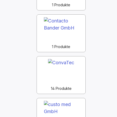
1 Produkte
1 Produkte
14 Produkte