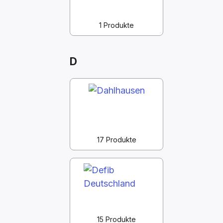
1 Produkte
D
17 Produkte
15 Produkte