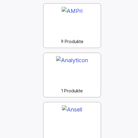
9 Produkte
1 Produkte