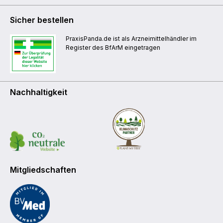
Sicher bestellen
PraxisPanda.de ist als Arzneimittelhändler im
Register des BfArM eingetragen
Nachhaltigkeit
Mitgliedschaften