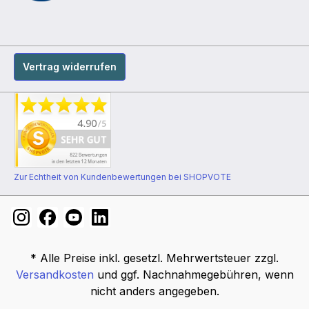
Vertrag widerrufen
Zur Echtheit von Kundenbewertungen bei SHOPVOTE
* Alle Preise inkl. gesetzl. Mehrwertsteuer zzgl.
Versandkosten
und ggf. Nachnahmegebühren, wenn
nicht anders angegeben.