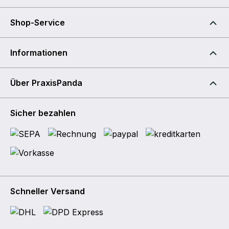
Shop-Service
Informationen
Über PraxisPanda
Sicher bezahlen
Schneller Versand