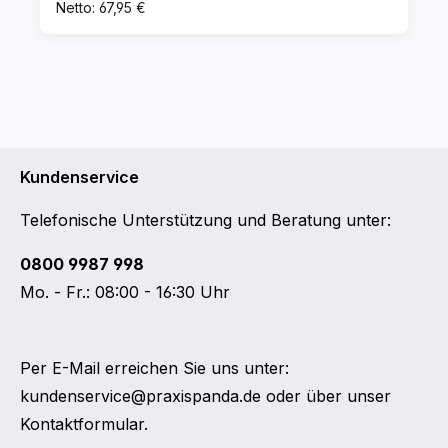
Netto: 67,95 €
Kundenservice
Telefonische Unterstützung und Beratung unter:
0800 9987 998
Mo. - Fr.: 08:00 - 16:30 Uhr
Per E-Mail erreichen Sie uns unter:
kundenservice@praxispanda.de
oder über unser
Kontaktformular
.