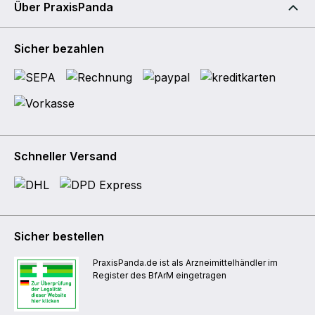
Über PraxisPanda
Sicher bezahlen
Schneller Versand
Sicher bestellen
PraxisPanda.de ist als Arzneimittelhändler im
Register des BfArM eingetragen