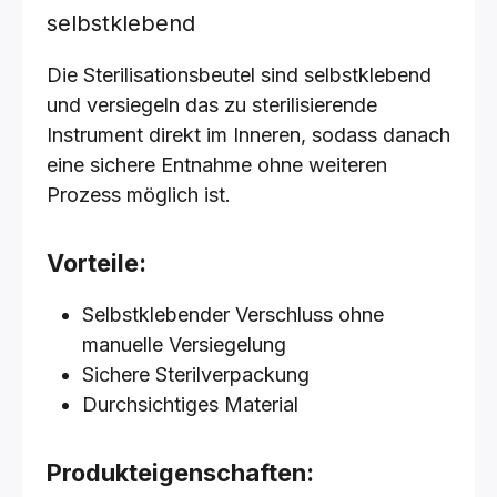
selbstklebend
Die Sterilisationsbeutel sind selbstklebend
und versiegeln das zu sterilisierende
Instrument direkt im Inneren, sodass danach
eine sichere Entnahme ohne weiteren
Prozess möglich ist.
Vorteile:
Selbstklebender Verschluss ohne
manuelle Versiegelung
Sichere Sterilverpackung
Durchsichtiges Material
Produkteigenschaften: