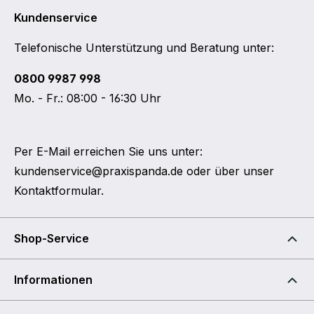
Kundenservice
Telefonische Unterstützung und Beratung unter:
0800 9987 998
Mo. - Fr.: 08:00 - 16:30 Uhr
Per E-Mail erreichen Sie uns unter:
kundenservice@praxispanda.de
oder über unser
Kontaktformular
.
Shop-Service
Informationen