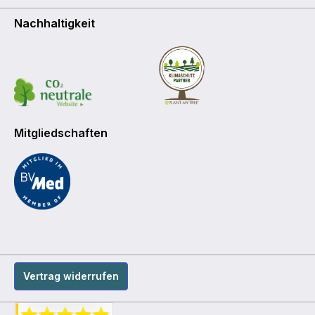
Nachhaltigkeit
Mitgliedschaften
Vertrag widerrufen