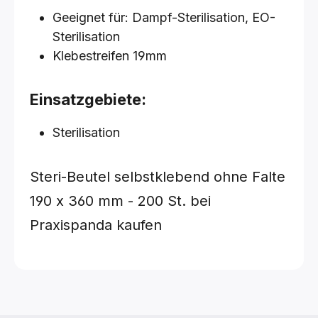
Geeignet für: Dampf-Sterilisation, EO-
Sterilisation
Klebestreifen 19mm
Einsatzgebiete:
Sterilisation
Steri-Beutel selbstklebend
ohne Falte
190 x 360 mm - 200 St.
bei
Praxispanda kaufen