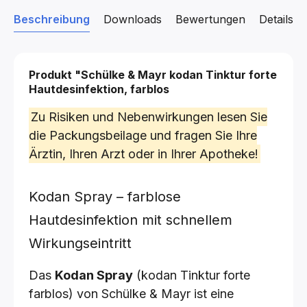
Beschreibung
Downloads
Bewertungen
Details z
Produkt "Schülke & Mayr kodan Tinktur forte
Hautdesinfektion, farblos
Zu Risiken und Nebenwirkungen lesen Sie
die Packungsbeilage und fragen Sie Ihre
Ärztin, Ihren Arzt oder in Ihrer Apotheke!
Kodan Spray – farblose
Hautdesinfektion mit schnellem
Wirkungseintritt
Das
Kodan Spray
(kodan Tinktur forte
farblos) von Schülke & Mayr ist eine