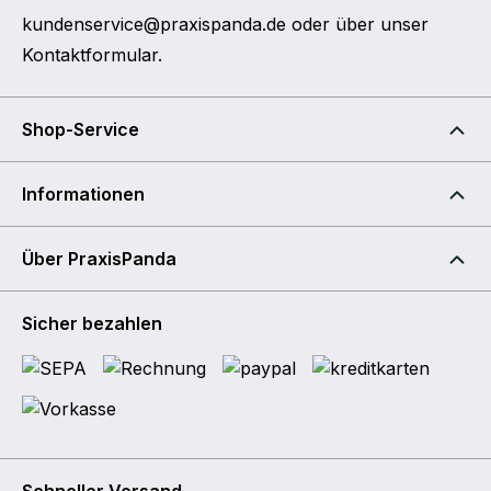
kundenservice@praxispanda.de
oder über unser
Kontaktformular
.
Shop-Service
Informationen
Über PraxisPanda
Sicher bezahlen