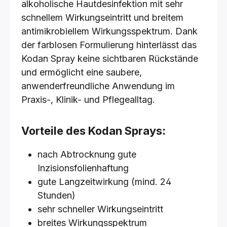
alkoholische Hautdesinfektion mit sehr
schnellem Wirkungseintritt und breitem
antimikrobiellem Wirkungsspektrum. Dank
der farblosen Formulierung hinterlässt das
Kodan Spray keine sichtbaren Rückstände
und ermöglicht eine saubere,
anwenderfreundliche Anwendung im
Praxis-, Klinik- und Pflegealltag.
Vorteile des Kodan Sprays:
nach Abtrocknung gute
Inzisionsfolienhaftung
gute Langzeitwirkung (mind. 24
Stunden)
sehr schneller Wirkungseintritt
breites Wirkungsspektrum