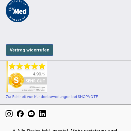
Vertrag widerrufen
Zur Echtheit von Kundenbewertungen bei SHOPVOTE