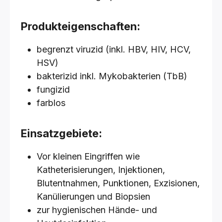
Produkteigenschaften:
begrenzt viruzid (inkl. HBV, HIV, HCV,
HSV)
bakterizid inkl. Mykobakterien (TbB)
fungizid
farblos
Einsatzgebiete:
Vor kleinen Eingriffen wie
Katheterisierungen, Injektionen,
Blutentnahmen, Punktionen, Exzisionen,
Kanülierungen und Biopsien
zur hygienischen Hände- und