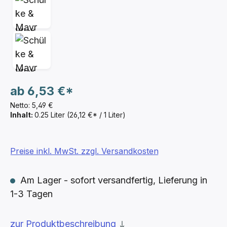
ab
6,53 €*
Netto: 5,49 €
Inhalt:
0.25 Liter
(26,12 €* / 1 Liter)
Preise inkl. MwSt. zzgl. Versandkosten
Am Lager - sofort versandfertig, Lieferung in
1-3 Tagen
zur Produktbeschreibung