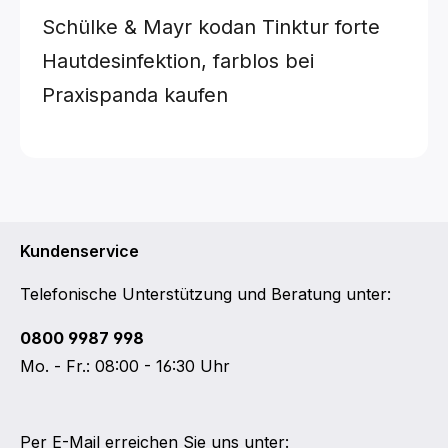
Schülke & Mayr kodan Tinktur forte
Hautdesinfektion, farblos bei
Praxispanda kaufen
Kundenservice
Telefonische Unterstützung und Beratung unter:
0800 9987 998
Mo. - Fr.: 08:00 - 16:30 Uhr
Per E-Mail erreichen Sie uns unter: