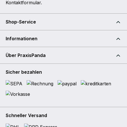
Kontaktformular
.
Shop-Service
Informationen
Über PraxisPanda
Sicher bezahlen
Schneller Versand