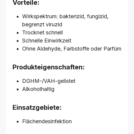
Vorteile:
Wirkspektrum: bakterizid, fungizid,
begrenzt viruzid
Trocknet schnell
Schnelle Einwirkzeit
Ohne Aldehyde, Farbstoffe oder Parfüm
Produkteigenschaften:
DGHM-/VAH-gelistet
Alkoholhaltig
Einsatzgebiete:
Flächendesinfektion