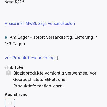
Netto: 5,99 €
Preise inkl. MwSt. zzgl. Versandkosten
Am Lager - sofort versandfertig, Lieferung in
1-3 Tagen
zur Produktbeschreibung
Inhalt:
1 Liter
Biozidprodukte vorsichtig verwenden. Vor
Gebrauch stets Etikett und
Produktinformation lesen.
auswählen
Ausführung
1 l