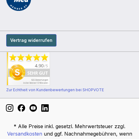
Vertrag widerrufen
Zur Echtheit von Kundenbewertungen bei SHOPVOTE
* Alle Preise inkl. gesetzl. Mehrwertsteuer zzgl.
Versandkosten
und ggf. Nachnahmegebühren, wenn