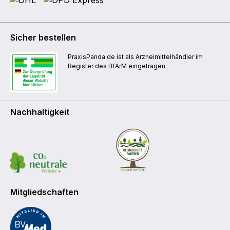
Sicher bestellen
PraxisPanda.de ist als Arzneimittelhändler im
Register des BfArM eingetragen
Nachhaltigkeit
Mitgliedschaften