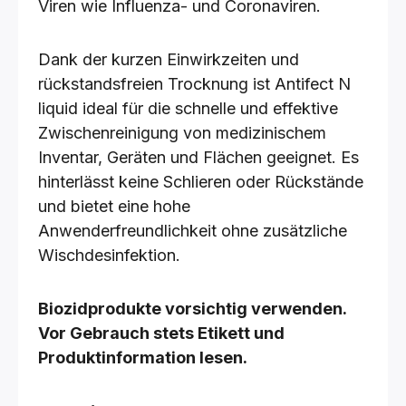
Viren wie Influenza- und Coronaviren.
Dank der kurzen Einwirkzeiten und
rückstandsfreien Trocknung ist Antifect N
liquid ideal für die schnelle und effektive
Zwischenreinigung von medizinischem
Inventar, Geräten und Flächen geeignet. Es
hinterlässt keine Schlieren oder Rückstände
und bietet eine hohe
Anwenderfreundlichkeit ohne zusätzliche
Wischdesinfektion.
Biozidprodukte vorsichtig verwenden.
Vor Gebrauch stets Etikett und
Produktinformation lesen.