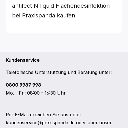
antifect N liquid Flächendesinfektion
bei Praxispanda kaufen
Kundenservice
Telefonische Unterstützung und Beratung unter:
0800 9987 998
Mo. - Fr.: 08:00 - 16:30 Uhr
Per E-Mail erreichen Sie uns unter:
kundenservice@praxispanda.de
oder über unser