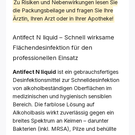
Zu Risiken und Nebenwirkungen lesen Sie
die Packungsbeilage und fragen Sie Ihre
Ärztin, Ihren Arzt oder in Ihrer Apotheke!
Antifect N liquid – Schnell wirksame
Flächendesinfektion für den
professionellen Einsatz
Antifect N liquid
ist ein gebrauchsfertiges
Desinfektionsmittel zur Schnelldesinfektion
von alkoholbeständigen Oberflächen im
medizinischen und hygienisch sensiblen
Bereich. Die farblose Lösung auf
Alkoholbasis wirkt zuverlässig gegen ein
breites Spektrum an Keimen – darunter
Bakterien (inkl. MRSA), Pilze und behüllte