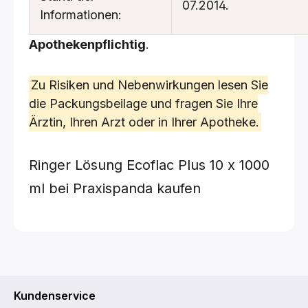
07.2014.
Informationen:
Apothekenpflichtig
.
Zu Risiken und Nebenwirkungen lesen Sie
die Packungsbeilage und fragen Sie Ihre
Ärztin, Ihren Arzt oder in Ihrer Apotheke.
Ringer Lösung Ecoflac Plus
10 x 1000
ml
bei Praxispanda kaufen
Kundenservice