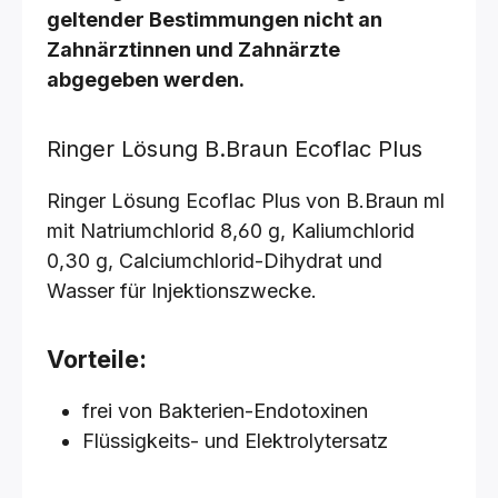
geltender Bestimmungen nicht an
Zahnärztinnen und Zahnärzte
abgegeben werden.
Ringer Lösung B.Braun Ecoflac Plus
Ringer Lösung Ecoflac Plus von B.Braun ml
mit Natriumchlorid 8,60 g, Kaliumchlorid
0,30 g, Calciumchlorid-Dihydrat und
Wasser für Injektionszwecke.
Vorteile:
frei von Bakterien-Endotoxinen
Flüssigkeits- und Elektrolytersatz