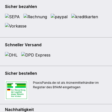
Sicher bezahlen
Schneller Versand
Sicher bestellen
PraxisPanda.de ist als Arzneimittelhändler im
Register des BfArM eingetragen
Nachhaltigkeit