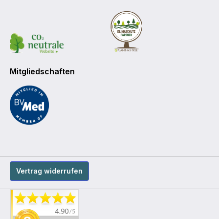
Mitgliedschaften
Vertrag widerrufen