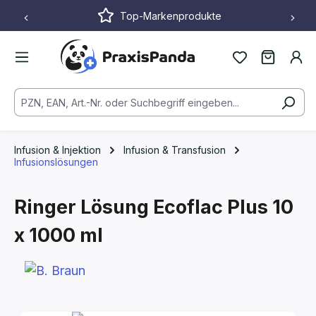
Top-Markenprodukte
Zum Hauptinhalt springen
Infusion & Injektion
Infusion & Transfusion
Infusionslösungen
Ringer Lösung Ecoflac Plus
10
x 1000 ml