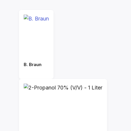
B. Braun