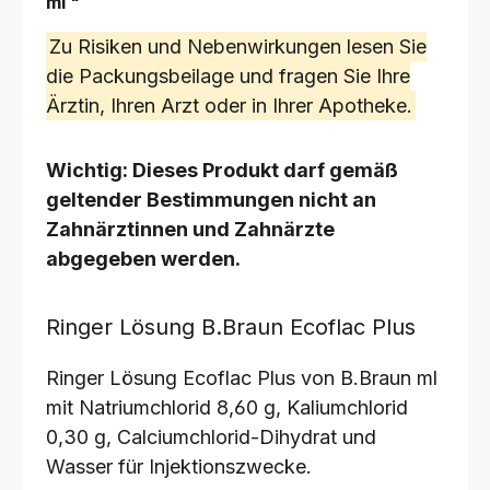
ml
"
Zu Risiken und Nebenwirkungen lesen Sie
die Packungsbeilage und fragen Sie Ihre
Ärztin, Ihren Arzt oder in Ihrer Apotheke.
Wichtig: Dieses Produkt darf gemäß
geltender Bestimmungen nicht an
Zahnärztinnen und Zahnärzte
abgegeben werden.
Ringer Lösung B.Braun Ecoflac Plus
Ringer Lösung Ecoflac Plus von B.Braun ml
mit Natriumchlorid 8,60 g, Kaliumchlorid
0,30 g, Calciumchlorid-Dihydrat und
Wasser für Injektionszwecke.