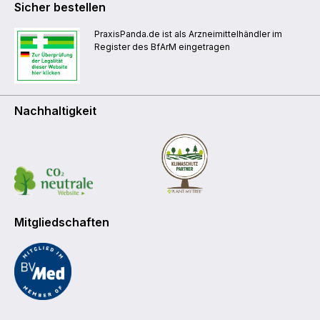
Sicher bestellen
PraxisPanda.de ist als Arzneimittelhändler im
Register des BfArM eingetragen
Nachhaltigkeit
Mitgliedschaften