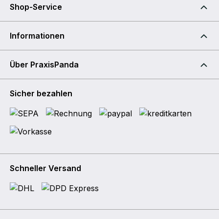
Shop-Service
Informationen
Über PraxisPanda
Sicher bezahlen
Schneller Versand