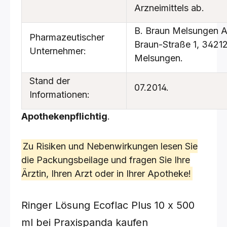
Arzneimittels ab.
B. Braun Melsungen A
Pharmazeutischer
Braun-Straße 1, 3421
Unternehmer:
Melsungen.
Stand der
07.2014.
Informationen:
Apothekenpflichtig
.
Zu Risiken und Nebenwirkungen lesen Sie
die Packungsbeilage und fragen Sie Ihre
Ärztin, Ihren Arzt oder in Ihrer Apotheke!
Ringer Lösung Ecoflac Plus
10 x 500
ml
bei Praxispanda kaufen