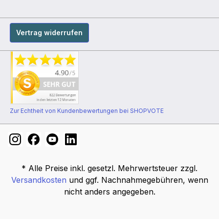
Vertrag widerrufen
Zur Echtheit von Kundenbewertungen bei SHOPVOTE
* Alle Preise inkl. gesetzl. Mehrwertsteuer zzgl.
Versandkosten
und ggf. Nachnahmegebühren, wenn
nicht anders angegeben.