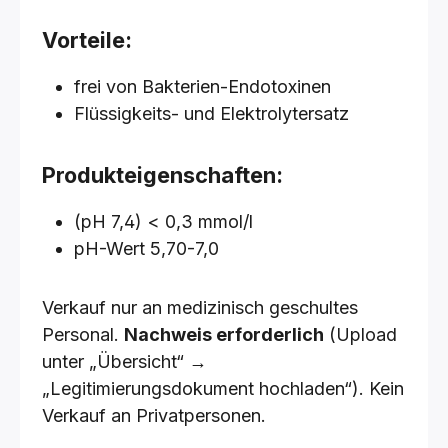
Vorteile:
frei von Bakterien-Endotoxinen
Flüssigkeits- und Elektrolytersatz
Produkteigenschaften:
(pH 7,4) < 0,3 mmol/l
pH-Wert 5,70-7,0
Verkauf nur an medizinisch geschultes
Personal.
Nachweis erforderlich
(Upload
unter „Übersicht“ →
„Legitimierungsdokument hochladen“). Kein
Verkauf an Privatpersonen.