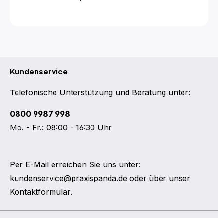
Kundenservice
Telefonische Unterstützung und Beratung unter:
0800 9987 998
Mo. - Fr.: 08:00 - 16:30 Uhr
Per E-Mail erreichen Sie uns unter:
kundenservice@praxispanda.de
oder über unser
Kontaktformular
.