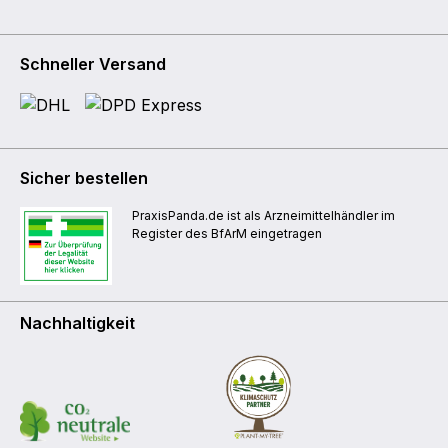
Schneller Versand
Sicher bestellen
PraxisPanda.de ist als Arzneimittelhändler im
Register des BfArM eingetragen
Nachhaltigkeit