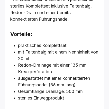
steriles Komplettset inklusive Faltenbalg,
Redon-Drain und einer bereits
konnektierten Führungsnadel.
Vorteile:
praktisches Komplettset
mit Faltenbalg mit einem Nenninhalt von
20 ml
Redon-Drainage mit einer 135 mm
Kreuzperforation
ausgestattet mit einer konnektierten
Führungsnadel (56 mm lang)
Gesamtlänge Drainage: 500 mm
steriles Einwegprodukt