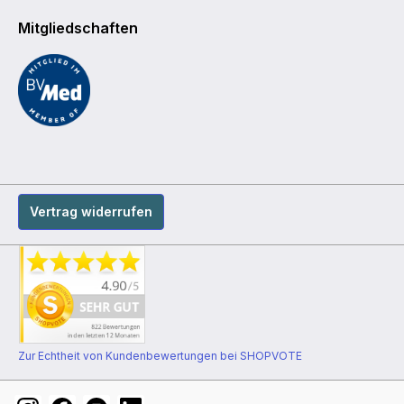
Mitgliedschaften
Vertrag widerrufen
Zur Echtheit von Kundenbewertungen bei SHOPVOTE