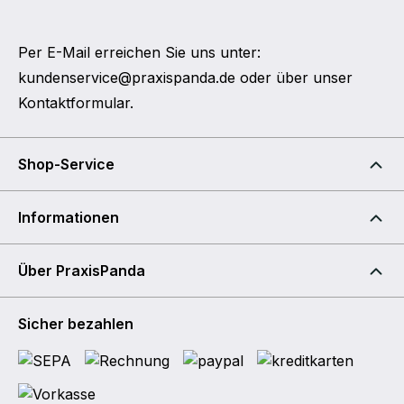
Per E-Mail erreichen Sie uns unter:
kundenservice@praxispanda.de
oder über unser
Kontaktformular
.
Shop-Service
Informationen
Über PraxisPanda
Sicher bezahlen