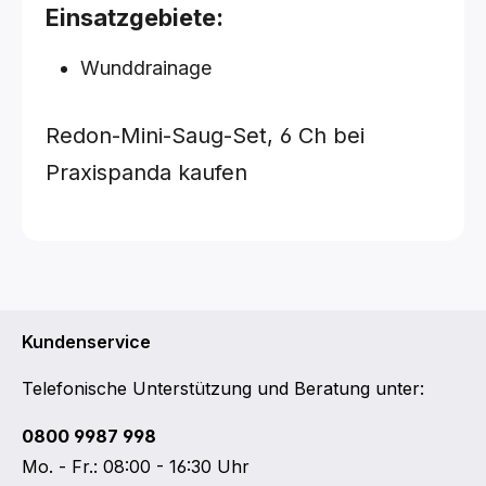
Einsatzgebiete:
Wunddrainage
Redon-Mini-Saug-Set, 6 Ch bei
Praxispanda kaufen
Kundenservice
Telefonische Unterstützung und Beratung unter:
0800 9987 998
Mo. - Fr.: 08:00 - 16:30 Uhr