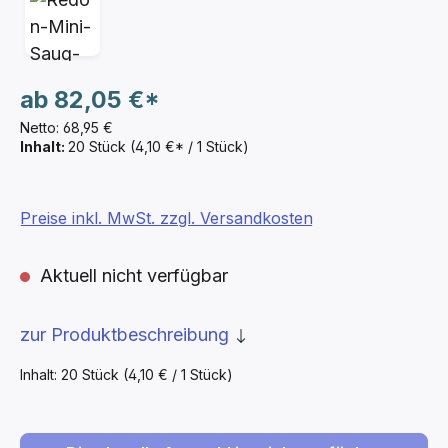
ab
82,05 €*
Netto: 68,95 €
Inhalt:
20 Stück
(4,10 €* / 1 Stück)
Preise inkl. MwSt. zzgl. Versandkosten
Aktuell nicht verfügbar
zur Produktbeschreibung
Inhalt:
20 Stück
(4,10 € / 1 Stück)