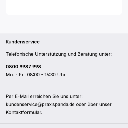
Kundenservice
Telefonische Unterstützung und Beratung unter:
0800 9987 998
Mo. - Fr.: 08:00 - 16:30 Uhr
Per E-Mail erreichen Sie uns unter:
kundenservice@praxispanda.de
oder über unser
Kontaktformular
.