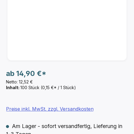
ab
14,90 €*
Netto: 12,52 €
Inhalt:
100 Stück
(0,15 €* / 1 Stück)
Preise inkl. MwSt. zzgl. Versandkosten
Am Lager - sofort versandfertig, Lieferung in