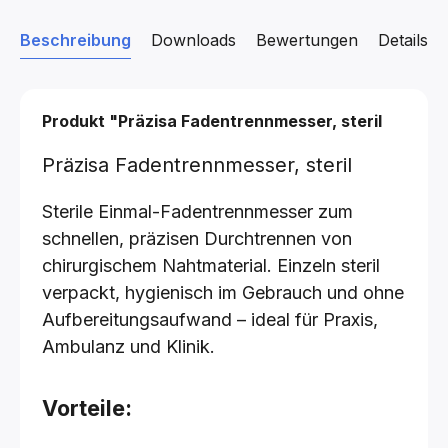
Beschreibung
Downloads
Bewertungen
Details z
Produkt "Präzisa Fadentrennmesser, steril
Präzisa Fadentrennmesser, steril
Sterile Einmal-Fadentrennmesser zum
schnellen, präzisen Durchtrennen von
chirurgischem Nahtmaterial. Einzeln steril
verpackt, hygienisch im Gebrauch und ohne
Aufbereitungsaufwand – ideal für Praxis,
Ambulanz und Klinik.
Vorteile: