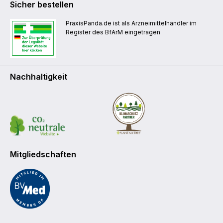
Sicher bestellen
PraxisPanda.de ist als Arzneimittelhändler im
Register des BfArM eingetragen
Nachhaltigkeit
Mitgliedschaften