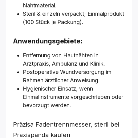
Nahtmaterial.
Steril & einzeln verpackt; Einmalprodukt
(100 Stück je Packung).
Anwendungsgebiete:
Entfernung von Hautnähten in
Arztpraxis, Ambulanz und Klinik.
Postoperative Wundversorgung im
Rahmen ärztlicher Anweisung.
Hygienischer Einsatz, wenn
Einmalinstrumente vorgeschrieben oder
bevorzugt werden.
Präzisa Fadentrennmesser, steril bei
Praxispanda kaufen