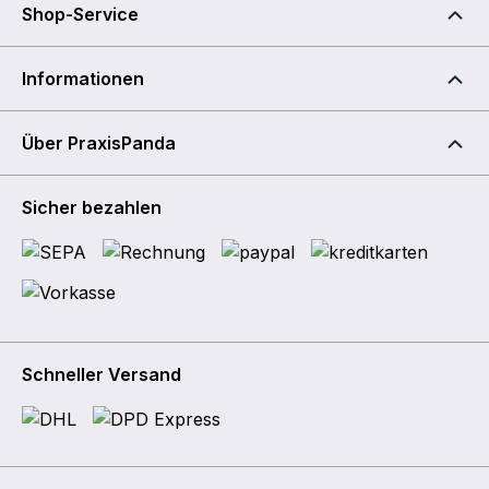
Shop-Service
Informationen
Über PraxisPanda
Sicher bezahlen
Schneller Versand