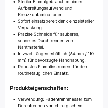
Steriler Einmalgebrauch minimiert
Aufbereitungsaufwand und
Kreuzkontaminationen.
Sofort einsatzbereit dank einzelsteriler
Verpackung.
Präzise Schneide für sauberes,
schnelles Durchtrennen von
Nahtmaterial.
In zwei Längen erhältlich (64 mm / 110
mm) für bevorzugte Handhabung.
Robustes Einmalinstrument für den
routinetauglichen Einsatz.
Produkteigenschaften:
Verwendung: Fadentrennmesser zum
Durchtrennen von chirurgischem