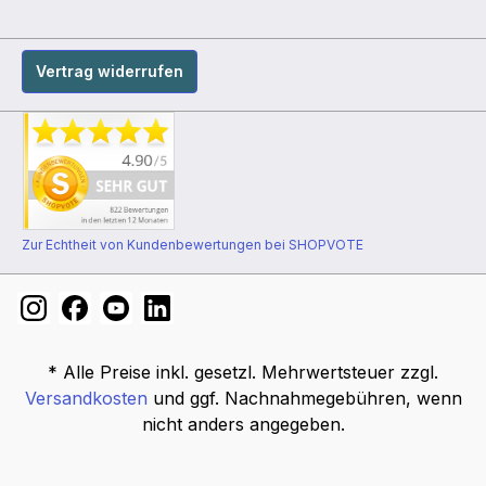
Vertrag widerrufen
Zur Echtheit von Kundenbewertungen bei SHOPVOTE
* Alle Preise inkl. gesetzl. Mehrwertsteuer zzgl.
Versandkosten
und ggf. Nachnahmegebühren, wenn
nicht anders angegeben.