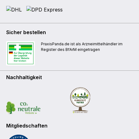
Sicher bestellen
PraxisPanda.de ist als Arzneimittelhändler im
Register des BfArM eingetragen
Nachhaltigkeit
Mitgliedschaften