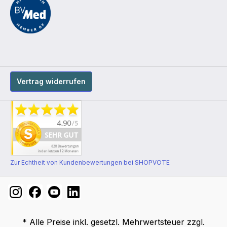
Vertrag widerrufen
Zur Echtheit von Kundenbewertungen bei SHOPVOTE
* Alle Preise inkl. gesetzl. Mehrwertsteuer zzgl.