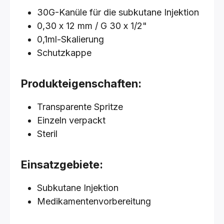
30G-Kanüle für die subkutane Injektion
0,30 x 12 mm / G 30 x 1/2"
0,1ml-Skalierung
Schutzkappe
Produkteigenschaften:
Transparente Spritze
Einzeln verpackt
Steril
Einsatzgebiete:
Subkutane Injektion
Medikamentenvorbereitung