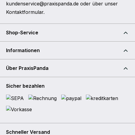
kundenservice@praxispanda.de
oder über unser
Kontaktformular
.
Shop-Service
Informationen
Über PraxisPanda
Sicher bezahlen
Schneller Versand