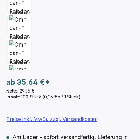
ab
35,64 €*
Netto: 29,95 €
Inhalt:
100 Stück
(0,36 €* / 1 Stück)
Preise inkl. MwSt. zzgl. Versandkosten
Am Lager - sofort versandfertig, Lieferung in