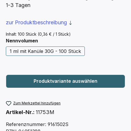
1-3 Tagen
zur Produktbeschreibung
Inhalt:
100 Stück
(0,36 € / 1 Stück)
auswählen
Nennvolumen
1 ml mit Kanüle 30G - 100 Stück
Zum Merkzettel hinzufügen
Artikel-Nr.:
11753M
Referenznummer: 9161502S