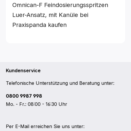
Omnican-F Feindosierungsspritzen
Luer-Ansatz, mit Kanüle bei
Praxispanda kaufen
Kundenservice
Telefonische Unterstützung und Beratung unter:
0800 9987 998
Mo. - Fr.: 08:00 - 16:30 Uhr
Per E-Mail erreichen Sie uns unter: