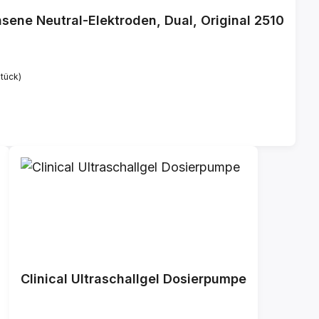
sene Neutral-Elektroden, Dual, Original 2510
Stück)
Clinical Ultraschallgel Dosierpumpe