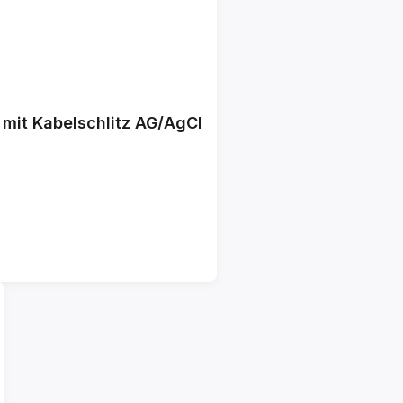
 mit Kabelschlitz AG/AgCl