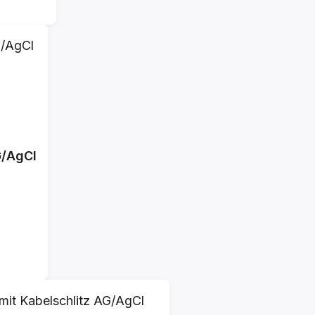
G/AgCl