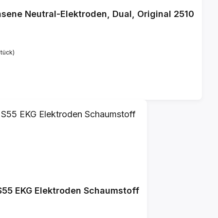
sene Neutral-Elektroden, Dual, Original 2510
Stück)
 S55 EKG Elektroden Schaumstoff