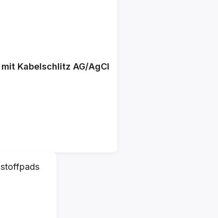
 mit Kabelschlitz AG/AgCl