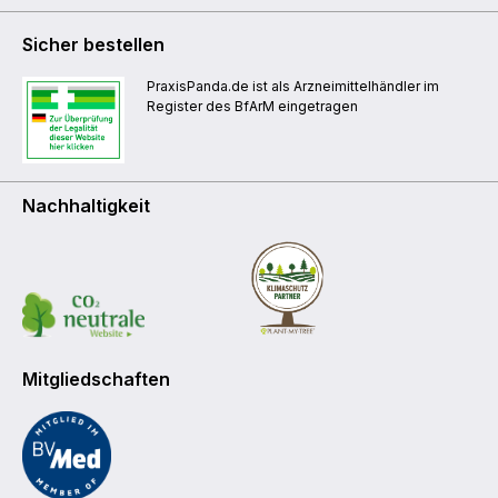
Sicher bestellen
PraxisPanda.de ist als Arzneimittelhändler im
Register des BfArM eingetragen
Nachhaltigkeit
Mitgliedschaften