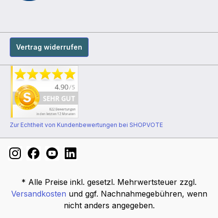
Vertrag widerrufen
Zur Echtheit von Kundenbewertungen bei SHOPVOTE
* Alle Preise inkl. gesetzl. Mehrwertsteuer zzgl.
Versandkosten
und ggf. Nachnahmegebühren, wenn
nicht anders angegeben.