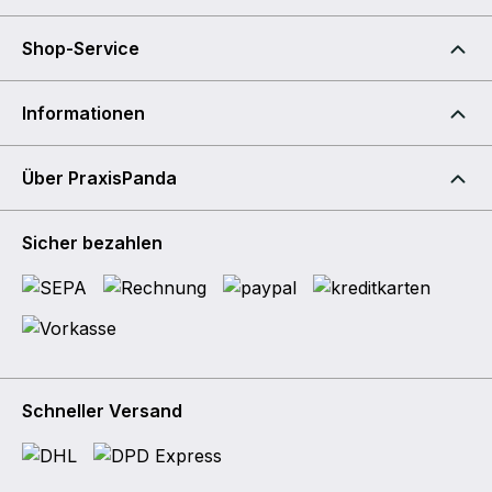
Shop-Service
Informationen
Über PraxisPanda
Sicher bezahlen
Schneller Versand