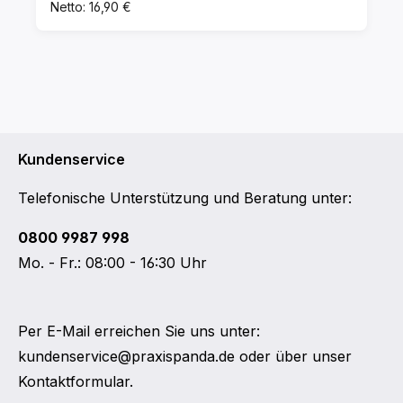
Netto: 16,90 €
Kundenservice
Telefonische Unterstützung und Beratung unter:
0800 9987 998
Mo. - Fr.: 08:00 - 16:30 Uhr
Per E-Mail erreichen Sie uns unter:
kundenservice@praxispanda.de
oder über unser
Kontaktformular
.