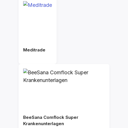
Meditrade
BeeSana Comflock Super
Krankenunterlagen