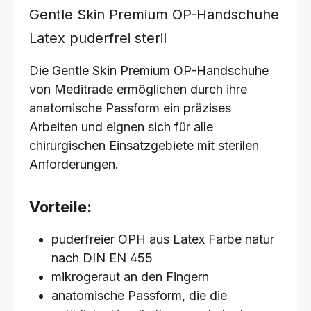
Gentle Skin Premium OP-Handschuhe
Latex puderfrei steril
Die Gentle Skin Premium OP-Handschuhe
von Meditrade ermöglichen durch ihre
anatomische Passform ein präzises
Arbeiten und eignen sich für alle
chirurgischen Einsatzgebiete mit sterilen
Anforderungen.
Vorteile:
puderfreier OPH aus Latex Farbe natur
nach DIN EN 455
mikrogeraut an den Fingern
anatomische Passform, die die