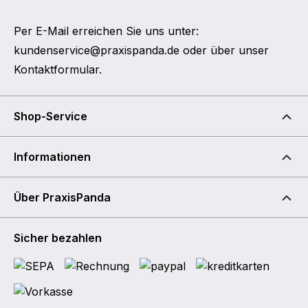
Per E-Mail erreichen Sie uns unter:
kundenservice@praxispanda.de
oder über unser
Kontaktformular
.
Shop-Service
Informationen
Über PraxisPanda
Sicher bezahlen