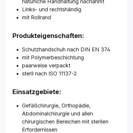
natürliche Handhaltung nachahmt
Links- und rechtshändig
mit Rollrand
Produkteigenschaften:
Schutzhandschuh nach DIN EN 374
mit Polymerbeschichtung
paarweise verpackt
steril nach ISO 11137-2
Einsatzgebiete:
Gefäßchirurgie, Orthopädie,
Abdominalchirurgie und allen
chirurgischen Bereichen mit sterilen
Erfordernissen