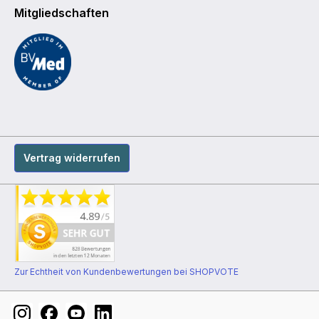
Mitgliedschaften
Vertrag widerrufen
Zur Echtheit von Kundenbewertungen bei SHOPVOTE