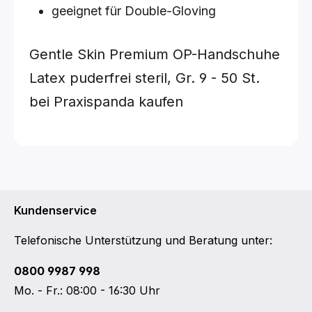
geeignet für Double-Gloving
Gentle Skin Premium OP-Handschuhe
Latex puderfrei steril,
Gr. 9 - 50 St.
bei Praxispanda kaufen
Kundenservice
Telefonische Unterstützung und Beratung unter:
0800 9987 998
Mo. - Fr.: 08:00 - 16:30 Uhr