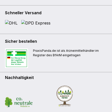
Schneller Versand
Sicher bestellen
PraxisPanda.de ist als Arzneimittelhändler im
Register des BfArM eingetragen
Nachhaltigkeit