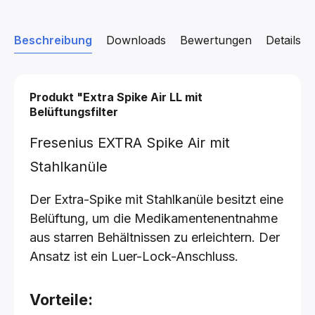
Beschreibung
Downloads
Bewertungen
Details z
Produkt "Extra Spike Air LL mit
Belüftungsfilter
Fresenius EXTRA Spike Air mit
Stahlkanüle
Der Extra-Spike mit Stahlkanüle besitzt eine
Belüftung, um die Medikamentenentnahme
aus starren Behältnissen zu erleichtern. Der
Ansatz ist ein Luer-Lock-Anschluss.
Vorteile: