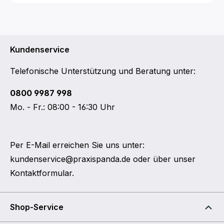
Kundenservice
Telefonische Unterstützung und Beratung unter:
0800 9987 998
Mo. - Fr.: 08:00 - 16:30 Uhr
Per E-Mail erreichen Sie uns unter:
kundenservice@praxispanda.de
oder über unser
Kontaktformular
.
Shop-Service