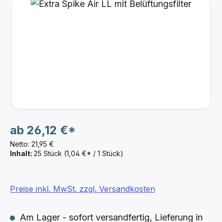
Bildergalerie überspringen
ab
26,12 €*
Netto: 21,95 €
Inhalt:
25 Stück
(1,04 €* / 1 Stück)
Preise inkl. MwSt. zzgl. Versandkosten
Am Lager - sofort versandfertig, Lieferung in