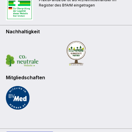
Register des BfArM eingetragen
Nachhaltigkeit
Mitgliedschaften