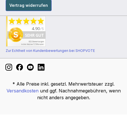
Vertrag widerrufen
Zur Echtheit von Kundenbewertungen bei SHOPVOTE
* Alle Preise inkl. gesetzl. Mehrwertsteuer zzgl.
Versandkosten
und ggf. Nachnahmegebühren, wenn
nicht anders angegeben.