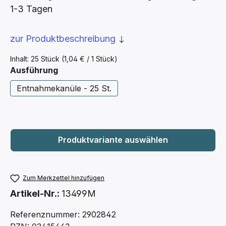
1-3 Tagen
zur Produktbeschreibung
Inhalt:
25 Stück
(1,04 € / 1 Stück)
auswählen
Ausführung
Entnahmekanüle - 25 St.
Zum Merkzettel hinzufügen
Artikel-Nr.:
13499M
Referenznummer: 2902842