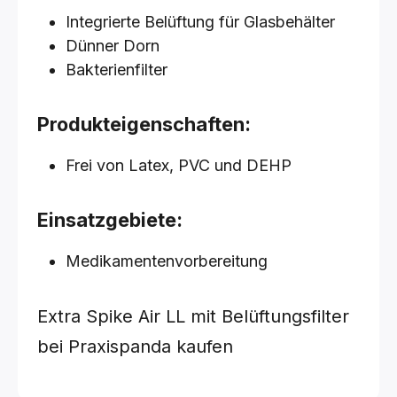
Integrierte Belüftung für Glasbehälter
Dünner Dorn
Bakterienfilter
Produkteigenschaften:
Frei von Latex, PVC und DEHP
Einsatzgebiete:
Medikamentenvorbereitung
Extra Spike Air LL mit Belüftungsfilter
bei Praxispanda kaufen