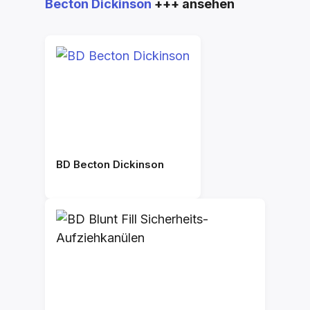
Becton Dickinson
+++ ansehen
BD Becton Dickinson