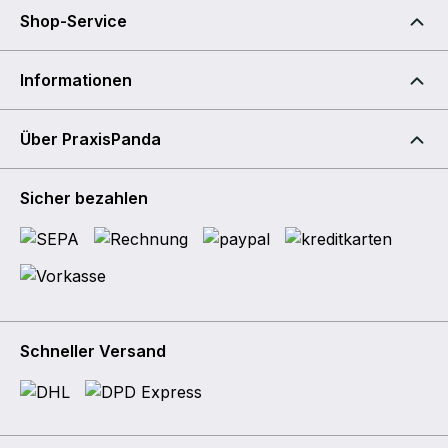
Shop-Service
Informationen
Über PraxisPanda
Sicher bezahlen
Schneller Versand