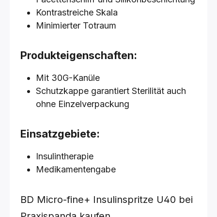
Kontrastreiche Skala
Minimierter Totraum
Produkteigenschaften:
Mit 30G-Kanüle
Schutzkappe garantiert Sterilität auch
ohne Einzelverpackung
Einsatzgebiete:
Insulintherapie
Medikamentengabe
BD Micro-fine+ Insulinspritze U40 bei
Praxispanda kaufen