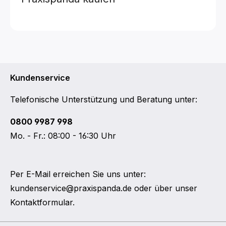
Kundenservice
Telefonische Unterstützung und Beratung unter:
0800 9987 998
Mo. - Fr.: 08:00 - 16:30 Uhr
Per E-Mail erreichen Sie uns unter:
kundenservice@praxispanda.de
oder über unser
Kontaktformular
.