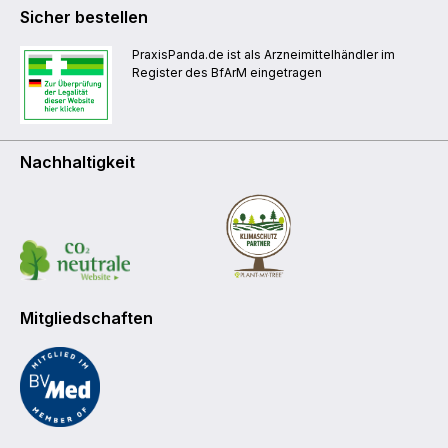
Sicher bestellen
PraxisPanda.de ist als Arzneimittelhändler im
Register des BfArM eingetragen
Nachhaltigkeit
Mitgliedschaften