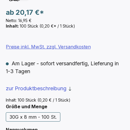
ab
20,17 €*
Netto: 16,95 €
Inhalt:
100 Stück
(0,20 €* / 1 Stück)
Preise inkl. MwSt. zzgl. Versandkosten
Am Lager - sofort versandfertig, Lieferung in
1-3 Tagen
zur Produktbeschreibung
Inhalt:
100 Stück
(0,20 € / 1 Stück)
auswählen
Größe und Menge
30G x 8 mm - 100 St.
auswählen
Nennvolumen