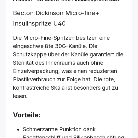
Becton Dickinson Micro-fine+
Insulinspritze U40
Die Micro-Fine-Spritzen besitzen eine
eingeschweißte 30G-Kanüle. Die
Schutzkappe über der Kanüle garantiert die
Sterilität des Innenraums auch ohne
Einzelverpackung, was einen reduzierten
Plastikverbrauch zur Folge hat. Die rote,
kontrastreiche Skala ist besonders gut zu
lesen.
Vorteile:
Schmerzarme Punktion dank
Facettenschliff und Silikonbeschichtung