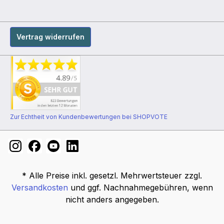
Vertrag widerrufen
Zur Echtheit von Kundenbewertungen bei SHOPVOTE
* Alle Preise inkl. gesetzl. Mehrwertsteuer zzgl.
Versandkosten
und ggf. Nachnahmegebühren, wenn
nicht anders angegeben.