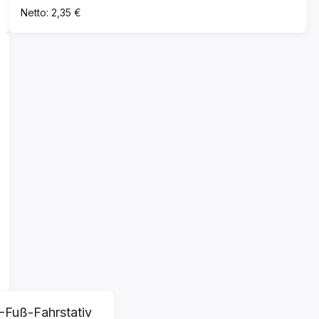
Netto: 2,35 €