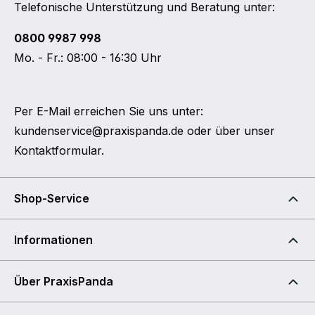
Telefonische Unterstützung und Beratung unter:
0800 9987 998
Mo. - Fr.: 08:00 - 16:30 Uhr
Per E-Mail erreichen Sie uns unter:
kundenservice@praxispanda.de
oder über unser
Kontaktformular
.
Shop-Service
Informationen
Über PraxisPanda