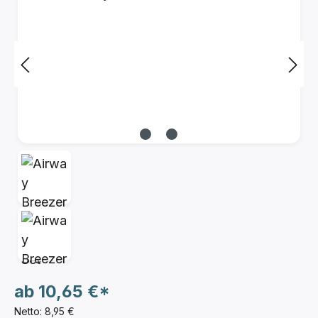
ab
10,65 €*
Netto: 8,95 €