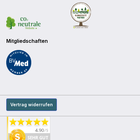
Mitgliedschaften
Vertrag widerrufen