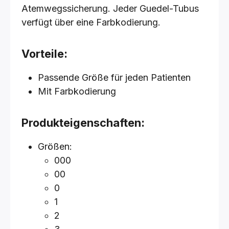
Atemwegssicherung. Jeder Guedel-Tubus
verfügt über eine Farbkodierung.
Vorteile:
Passende Größe für jeden Patienten
Mit Farbkodierung
Produkteigenschaften:
Größen:
000
00
0
1
2