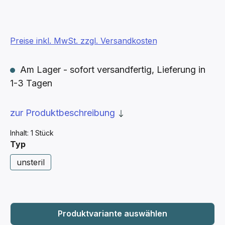
Preise inkl. MwSt. zzgl. Versandkosten
Am Lager - sofort versandfertig, Lieferung in
1-3 Tagen
zur Produktbeschreibung
Inhalt:
1 Stück
auswählen
Typ
unsteril