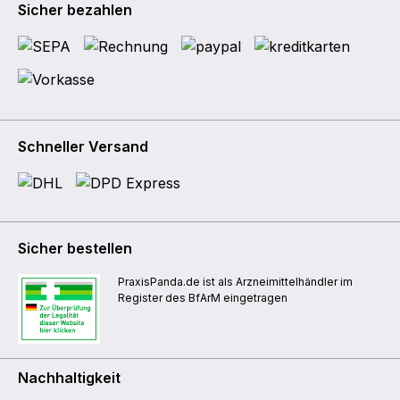
Sicher bezahlen
Schneller Versand
Sicher bestellen
PraxisPanda.de ist als Arzneimittelhändler im
Register des BfArM eingetragen
Nachhaltigkeit