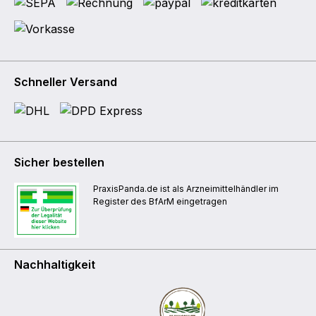
Schneller Versand
Sicher bestellen
PraxisPanda.de ist als Arzneimittelhändler im
Register des BfArM eingetragen
Nachhaltigkeit