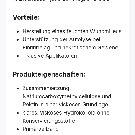
Vorteile:
Herstellung eines feuchten Wundmilieus
Unterstützung der Autolyse bei
Fibrinbelag und nekrotischem Gewebe
inklusive Applikatoren
Produkteigenschaften:
Zusammensetzung:
Natriumcarboxymethylcellulose und
Pektin in einer viskösen Grundlage
klares, visköses Hydrokolloid ohne
Konservierungsstoffe
Primärverband