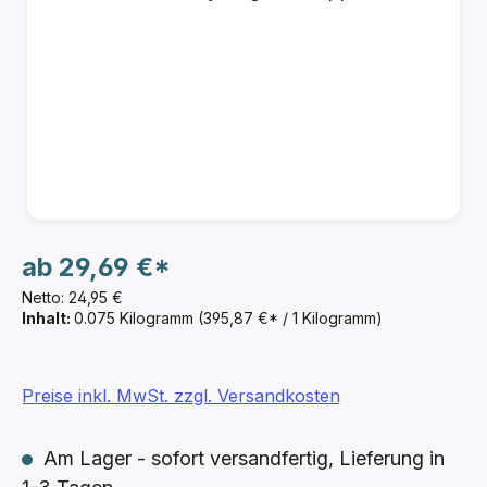
ab
29,69 €*
Netto: 24,95 €
Inhalt:
0.075 Kilogramm
(395,87 €* / 1 Kilogramm)
Preise inkl. MwSt. zzgl. Versandkosten
Am Lager - sofort versandfertig, Lieferung in