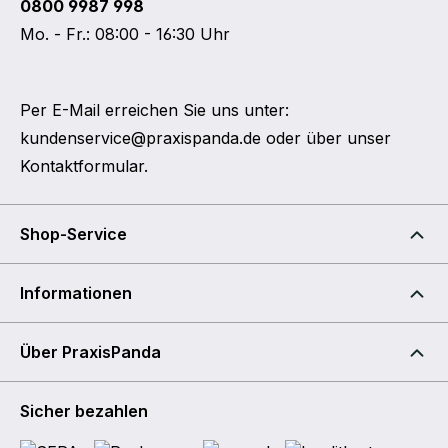
0800 9987 998
Mo. - Fr.: 08:00 - 16:30 Uhr
Per E-Mail erreichen Sie uns unter:
kundenservice@praxispanda.de
oder über unser
Kontaktformular
.
Shop-Service
Informationen
Über PraxisPanda
Sicher bezahlen