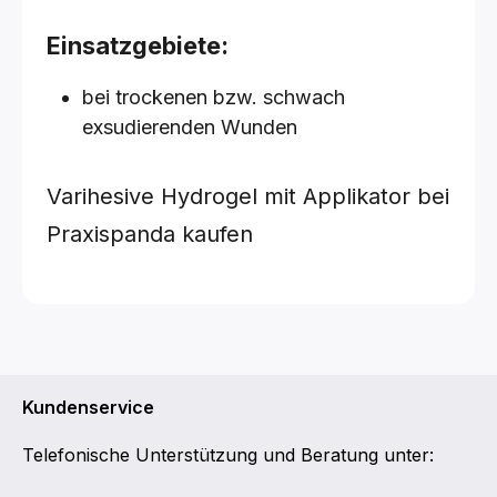
Einsatzgebiete:
bei trockenen bzw. schwach
exsudierenden Wunden
Varihesive Hydrogel mit Applikator bei
Praxispanda kaufen
Kundenservice
Telefonische Unterstützung und Beratung unter: