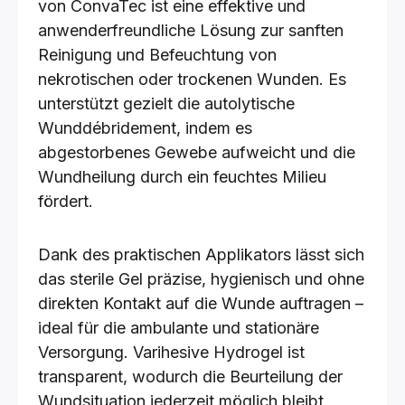
von ConvaTec ist eine effektive und
anwenderfreundliche Lösung zur sanften
Reinigung und Befeuchtung von
nekrotischen oder trockenen Wunden. Es
unterstützt gezielt die autolytische
Wunddébridement, indem es
abgestorbenes Gewebe aufweicht und die
Wundheilung durch ein feuchtes Milieu
fördert.
Dank des praktischen Applikators lässt sich
das sterile Gel präzise, hygienisch und ohne
direkten Kontakt auf die Wunde auftragen –
ideal für die ambulante und stationäre
Versorgung. Varihesive Hydrogel ist
transparent, wodurch die Beurteilung der
Wundsituation jederzeit möglich bleibt.