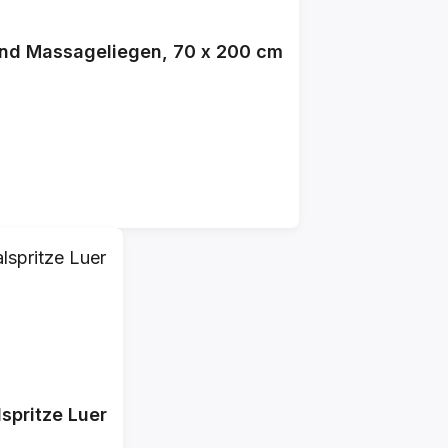
und Massageliegen, 70 x 200 cm
spritze Luer