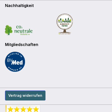
Nachhaltigkeit
Mitgliedschaften
Vertrag widerrufen