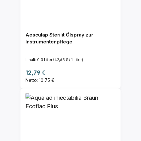
Aesculap Sterilit Ölspray zur
Instrumentenpflege
Inhalt:
0.3 Liter
(42,63 € / 1 Liter)
Regulärer Preis:
12,79 €
Netto: 10,75 €