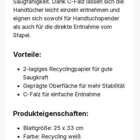
Saugfähigkeit. Dank C-Falz lassen sich die
Handtücher leicht einzeln entnehmen und
eignen sich sowohl für Handtuchspender
als auch für die direkte Entnahme vom
Stapel.
Vorteile:
2-lagiges Recyclingpapier für gute
Saugkraft
Geprägte Oberfläche für mehr Stabilität
C-Falz für einfache Entnahme
Produkteigenschaften:
Blattgröße: 25 x 33 cm
Farbe: Recycling weiß