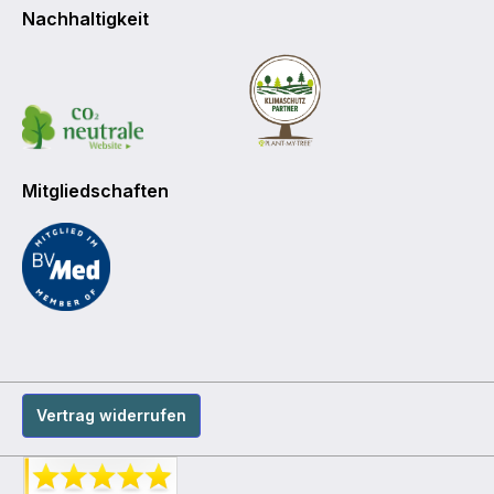
Nachhaltigkeit
Mitgliedschaften
Vertrag widerrufen