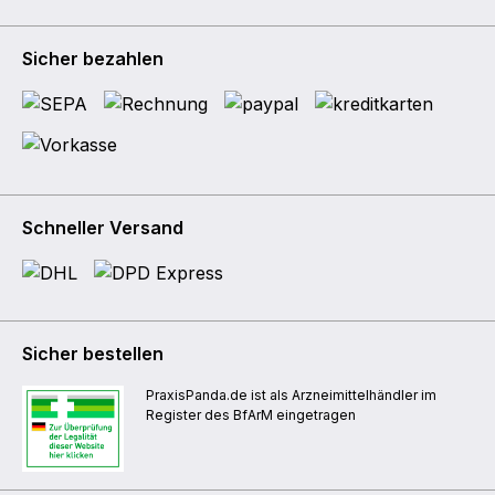
Sicher bezahlen
Schneller Versand
Sicher bestellen
PraxisPanda.de ist als Arzneimittelhändler im
Register des BfArM eingetragen