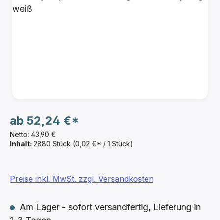
ab
52,24 €*
Netto: 43,90 €
Inhalt:
2880 Stück
(0,02 €* / 1 Stück)
Preise inkl. MwSt. zzgl. Versandkosten
Am Lager - sofort versandfertig, Lieferung in