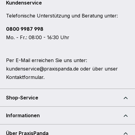
Kundenservice
Telefonische Unterstützung und Beratung unter:
0800 9987 998
Mo. - Fr.: 08:00 - 16:30 Uhr
Per E-Mail erreichen Sie uns unter:
kundenservice@praxispanda.de
oder über unser
Kontaktformular
.
Shop-Service
Informationen
Über PraxisPanda