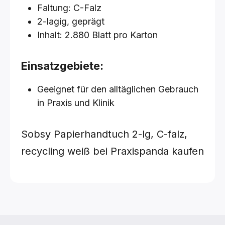
Faltung: C-Falz
2-lagig, geprägt
Inhalt: 2.880 Blatt pro Karton
Einsatzgebiete:
Geeignet für den alltäglichen Gebrauch
in Praxis und Klinik
Sobsy Papierhandtuch 2-lg, C-falz,
recycling weiß bei Praxispanda kaufen