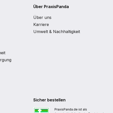
Über PraxisPanda
Über uns
Karriere
Umwelt & Nachhaltigkeit
eit
orgung
Sicher bestellen
PraxisPanda.de ist als