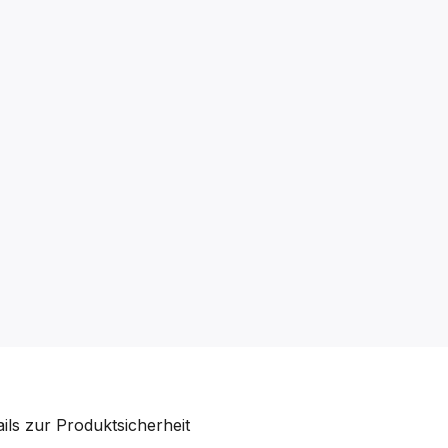
ails zur Produktsicherheit