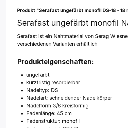
Produkt "Serafast ungefärbt monofil
DS-18 - 18 
Serafast ungefärbt monofil N
Serafast ist ein Nahtmaterial von Serag Wiesner 
verschiedenen Varianten erhältlich.
Produkteigenschaften:
ungefärbt
kurzfristig resorbierbar
Nadeltyp: DS
Nadelart: schneidender Nadelkörper
Nadelform 3/8 kreisförmig
Fadenlänge: 45 cm
Fadenstruktur: monofil