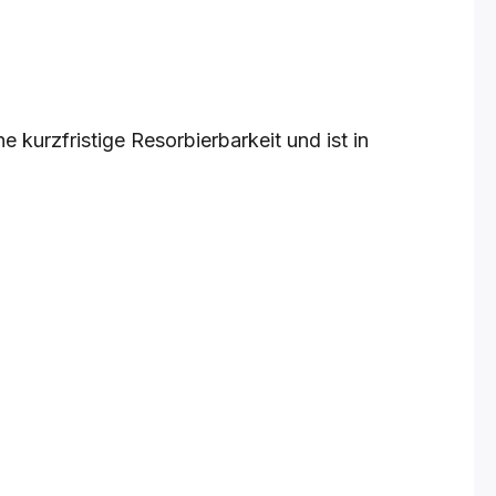
e kurzfristige Resorbierbarkeit und ist in