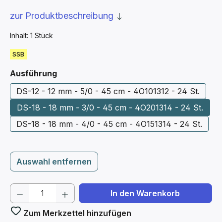
zur Produktbeschreibung
Inhalt:
1 Stück
SSB
auswählen
Ausführung
DS-12 - 12 mm - 5/0 - 45 cm - 4O101312 - 24 St.
DS-18 - 18 mm - 3/0 - 45 cm - 4O201314 - 24 St.
DS-18 - 18 mm - 4/0 - 45 cm - 4O151314 - 24 St.
Auswahl entfernen
Produkt Anzahl: Gib den gewünschten We
In den Warenkorb
Zum Merkzettel hinzufügen