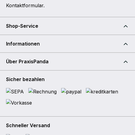
Kontaktformular
.
Shop-Service
Informationen
Über PraxisPanda
Sicher bezahlen
Schneller Versand