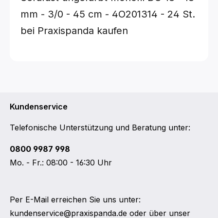
mm - 3/0 - 45 cm - 4O201314 - 24 St.
bei Praxispanda kaufen
Kundenservice
Telefonische Unterstützung und Beratung unter:
0800 9987 998
Mo. - Fr.: 08:00 - 16:30 Uhr
Per E-Mail erreichen Sie uns unter:
kundenservice@praxispanda.de
oder über unser