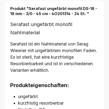
Produkt "Serafast ungefärbt monofil
DS-18 -
18 mm - 3/0 - 45 cm - 4O201314 - 24 St.
"
Serafast ungefärbt monofil
Nahtmaterial
Serafast ist ein Nahtmaterial von Serag
Wiesner mit ungefärbtem monofilen Faden.
Es ist steril, hat eine kurzfristige
Resorbierbarkeit und ist in verschiedenen
Varianten erhältlich.
Produkteigenschaften:
ungefärbt
kurzfristig resorbierbar