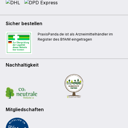
Sicher bestellen
PraxisPanda.de ist als Arzneimittelhändler im
Register des BfArM eingetragen
Nachhaltigkeit
Mitgliedschaften