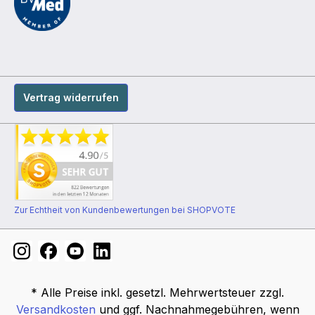
Vertrag widerrufen
Zur Echtheit von Kundenbewertungen bei SHOPVOTE
* Alle Preise inkl. gesetzl. Mehrwertsteuer zzgl.
Versandkosten
und ggf. Nachnahmegebühren, wenn