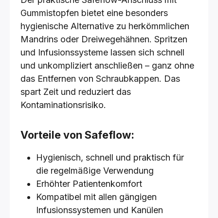
Gummistopfen bietet eine besonders
hygienische Alternative zu herkömmlichen
Mandrins oder Dreiwegehähnen. Spritzen
und Infusionssysteme lassen sich schnell
und unkompliziert anschließen – ganz ohne
das Entfernen von Schraubkappen. Das
spart Zeit und reduziert das
Kontaminationsrisiko.
Vorteile von Safeflow:
Hygienisch, schnell und praktisch für
die regelmäßige Verwendung
Erhöhter Patientenkomfort
Kompatibel mit allen gängigen
Infusionssystemen und Kanülen