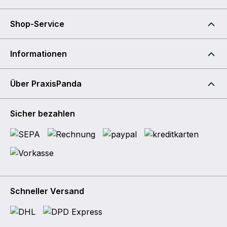
Shop-Service
Informationen
Über PraxisPanda
Sicher bezahlen
Schneller Versand