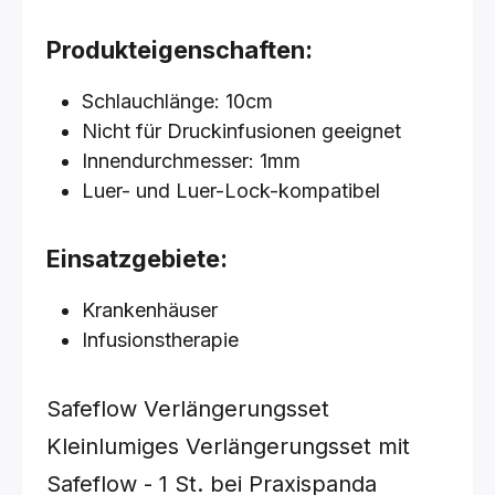
Produkteigenschaften:
Schlauchlänge: 10cm
Nicht für Druckinfusionen geeignet
Innendurchmesser: 1mm
Luer- und Luer-Lock-kompatibel
Einsatzgebiete:
Krankenhäuser
Infusionstherapie
Safeflow Verlängerungsset
Kleinlumiges Verlängerungsset mit
Safeflow - 1 St.
bei Praxispanda