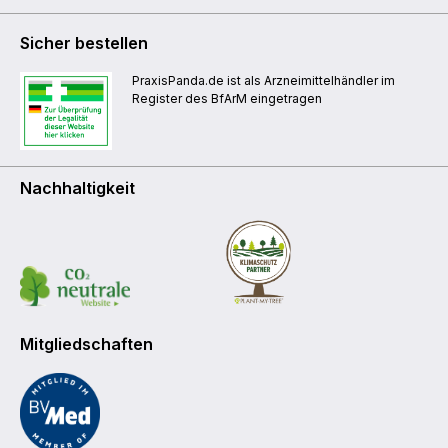
Sicher bestellen
PraxisPanda.de ist als Arzneimittelhändler im
Register des BfArM eingetragen
Nachhaltigkeit
Mitgliedschaften