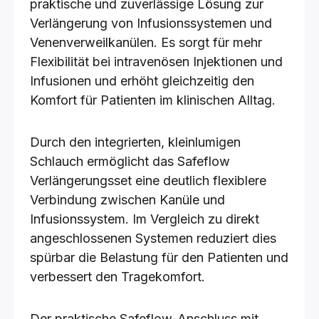
praktische und zuverlässige Lösung zur
Verlängerung von Infusionssystemen und
Venenverweilkanülen. Es sorgt für mehr
Flexibilität bei intravenösen Injektionen und
Infusionen und erhöht gleichzeitig den
Komfort für Patienten im klinischen Alltag.
Durch den integrierten, kleinlumigen
Schlauch ermöglicht das Safeflow
Verlängerungsset eine deutlich flexiblere
Verbindung zwischen Kanüle und
Infusionssystem. Im Vergleich zu direkt
angeschlossenen Systemen reduziert dies
spürbar die Belastung für den Patienten und
verbessert den Tragekomfort.
Der praktische Safeflow-Anschluss mit