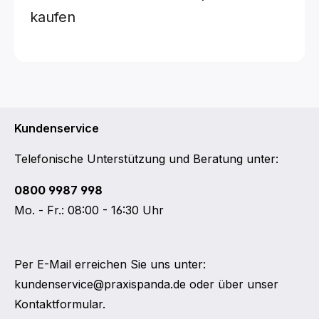
kaufen
Kundenservice
Telefonische Unterstützung und Beratung unter:
0800 9987 998
Mo. - Fr.: 08:00 - 16:30 Uhr
Per E-Mail erreichen Sie uns unter:
kundenservice@praxispanda.de
oder über unser
Kontaktformular
.