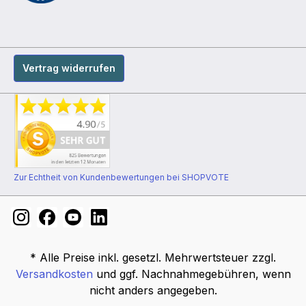
Vertrag widerrufen
Zur Echtheit von Kundenbewertungen bei SHOPVOTE
* Alle Preise inkl. gesetzl. Mehrwertsteuer zzgl.
Versandkosten
und ggf. Nachnahmegebühren, wenn
nicht anders angegeben.