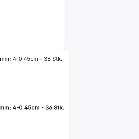
mm; 4-0 45cm - 36 Stk.