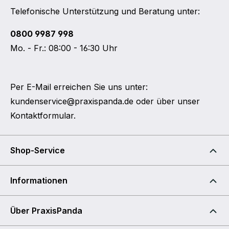
Telefonische Unterstützung und Beratung unter:
0800 9987 998
Mo. - Fr.: 08:00 - 16:30 Uhr
Per E-Mail erreichen Sie uns unter:
kundenservice@praxispanda.de
oder über unser
Kontaktformular
.
Shop-Service
Informationen
Über PraxisPanda