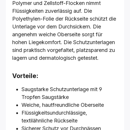
Polymer und Zellstoff-Flocken nimmt
Flüssigkeiten zuverlässig auf. Die
Polyethylen-Folie der Rückseite schützt die
Unterlage vor dem Durchsickern. Die
angenehm weiche Oberseite sorgt für
hohen Liegekomfort. Die Schutzunterlagen
sind praktisch vorgefaltet, platzsparend zu
lagern und dermatologisch getestet.
Vorteile:
Saugstarke Schutzunterlage mit 9
Tropfen Saugstärke
Weiche, hautfreundliche Oberseite
Flüssigkeitsundurchlässige,
textilähnliche Rückseite
Sicherer Schutz vor Durchnässen