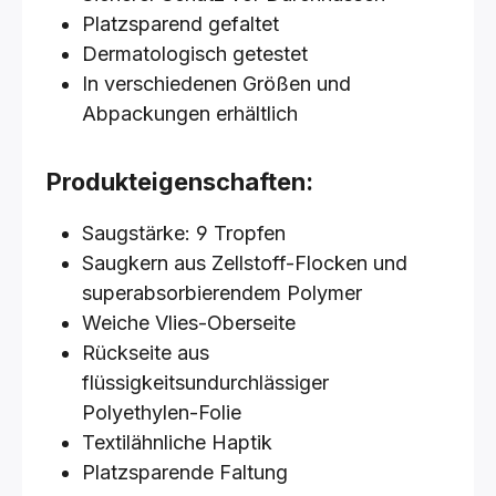
Platzsparend gefaltet
Dermatologisch getestet
In verschiedenen Größen und
Abpackungen erhältlich
Produkteigenschaften:
Saugstärke: 9 Tropfen
Saugkern aus Zellstoff-Flocken und
superabsorbierendem Polymer
Weiche Vlies-Oberseite
Rückseite aus
flüssigkeitsundurchlässiger
Polyethylen-Folie
Textilähnliche Haptik
Platzsparende Faltung