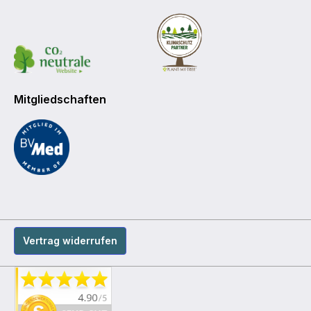
Mitgliedschaften
Vertrag widerrufen