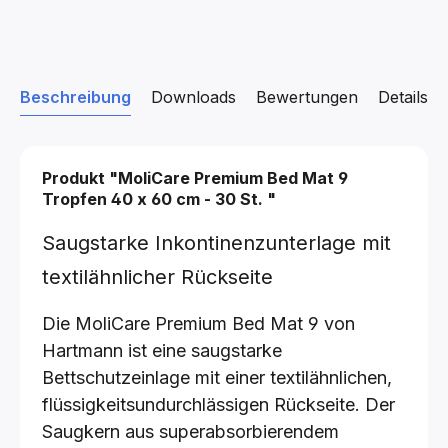
Beschreibung
Downloads
Bewertungen
Details z
Produkt "MoliCare Premium Bed Mat 9
Tropfen
40 x 60 cm - 30 St.
"
Saugstarke Inkontinenzunterlage mit
textilähnlicher Rückseite
Die MoliCare Premium Bed Mat 9 von
Hartmann ist eine saugstarke
Bettschutzeinlage mit einer textilähnlichen,
flüssigkeitsundurchlässigen Rückseite. Der
Saugkern aus superabsorbierendem