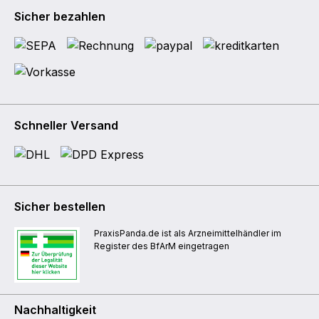
Sicher bezahlen
Schneller Versand
Sicher bestellen
PraxisPanda.de ist als Arzneimittelhändler im
Register des BfArM eingetragen
Nachhaltigkeit