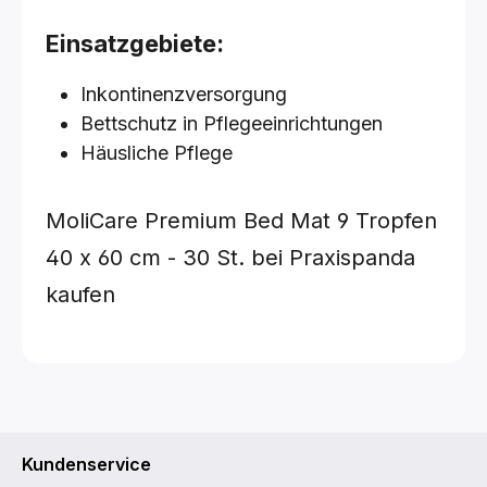
Einsatzgebiete:
Inkontinenzversorgung
Bettschutz in Pflegeeinrichtungen
Häusliche Pflege
MoliCare Premium Bed Mat 9 Tropfen
40 x 60 cm - 30 St.
bei Praxispanda
kaufen
Kundenservice