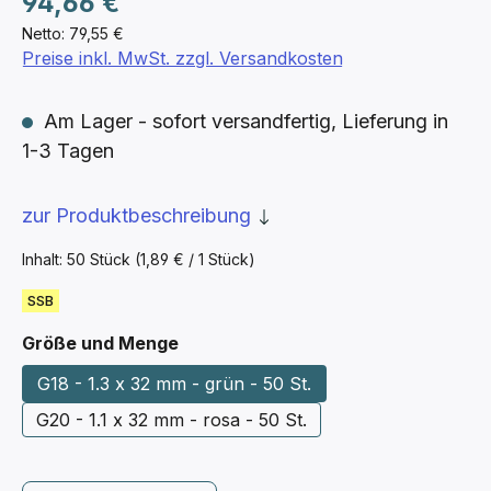
94,66 €
Netto: 79,55 €
Preise inkl. MwSt. zzgl. Versandkosten
Am Lager - sofort versandfertig, Lieferung in
1-3 Tagen
zur Produktbeschreibung
Inhalt:
50 Stück
(1,89 € / 1 Stück)
SSB
auswählen
Größe und Menge
G18 - 1.3 x 32 mm - grün - 50 St.
G20 - 1.1 x 32 mm - rosa - 50 St.