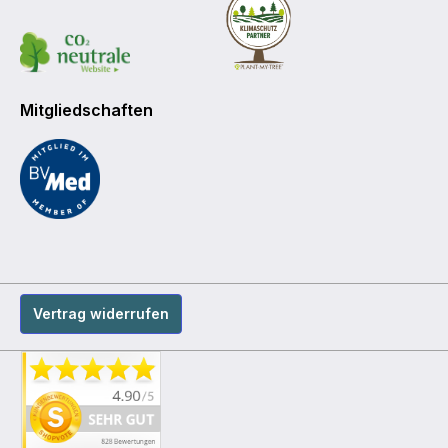
Mitgliedschaften
Vertrag widerrufen