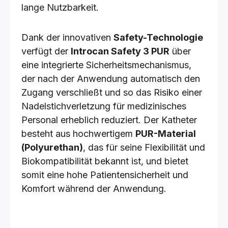
lange Nutzbarkeit.
Dank der innovativen
Safety-Technologie
verfügt der
Introcan Safety 3 PUR
über
eine integrierte Sicherheitsmechanismus,
der nach der Anwendung automatisch den
Zugang verschließt und so das Risiko einer
Nadelstichverletzung für medizinisches
Personal erheblich reduziert. Der Katheter
besteht aus hochwertigem
PUR-Material
(Polyurethan)
, das für seine Flexibilität und
Biokompatibilität bekannt ist, und bietet
somit eine hohe Patientensicherheit und
Komfort während der Anwendung.