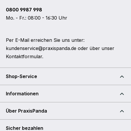
0800 9987 998
Mo. - Fr.: 08:00 - 16:30 Uhr
Per E-Mail erreichen Sie uns unter:
kundenservice@praxispanda.de
oder über unser
Kontaktformular
.
Shop-Service
Informationen
Über PraxisPanda
Sicher bezahlen