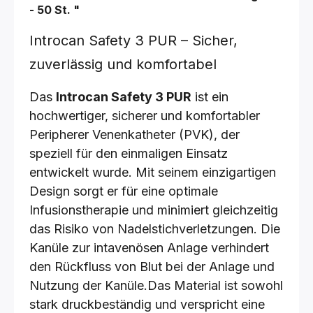
- 50 St.
"
Introcan Safety 3 PUR – Sicher,
zuverlässig und komfortabel
Das
Introcan Safety 3 PUR
ist ein
hochwertiger, sicherer und komfortabler
Peripherer Venenkatheter (PVK), der
speziell für den einmaligen Einsatz
entwickelt wurde. Mit seinem einzigartigen
Design sorgt er für eine optimale
Infusionstherapie und minimiert gleichzeitig
das Risiko von Nadelstichverletzungen. Die
Kanüle zur intavenösen Anlage verhindert
den Rückfluss von Blut bei der Anlage und
Nutzung der Kanüle.Das Material ist sowohl
stark druckbeständig und verspricht eine