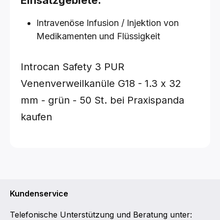
Einsatzgebiete:
Intravenöse Infusion / Injektion von
Medikamenten und Flüssigkeit
Introcan Safety 3 PUR
Venenverweilkanüle
G18 - 1.3 x 32
mm - grün - 50 St.
bei Praxispanda
kaufen
Kundenservice
Telefonische Unterstützung und Beratung unter: