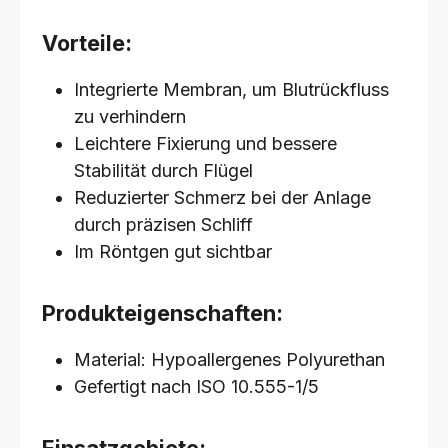
Vorteile:
Integrierte Membran, um Blutrückfluss
zu verhindern
Leichtere Fixierung und bessere
Stabilität durch Flügel
Reduzierter Schmerz bei der Anlage
durch präzisen Schliff
Im Röntgen gut sichtbar
Produkteigenschaften:
Material: Hypoallergenes Polyurethan
Gefertigt nach ISO 10.555-1/5