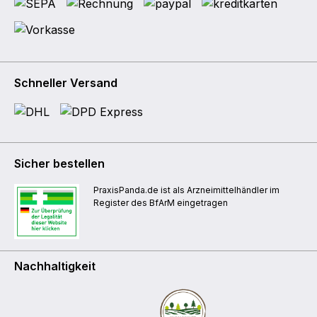
Schneller Versand
Sicher bestellen
PraxisPanda.de ist als Arzneimittelhändler im
Register des BfArM eingetragen
Nachhaltigkeit