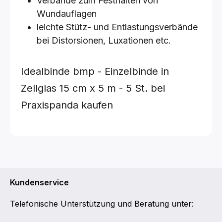
Verbände zum Festhalten von
Wundauflagen
leichte Stütz- und Entlastungsverbände
bei Distorsionen, Luxationen etc.
Idealbinde bmp - Einzelbinde in
Zellglas
15 cm x 5 m - 5 St.
bei
Praxispanda kaufen
Kundenservice
Telefonische Unterstützung und Beratung unter: