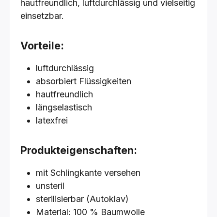
hautfreundlich, luftdurchlässig und vielseitig
einsetzbar.
Vorteile:
luftdurchlässig
absorbiert Flüssigkeiten
hautfreundlich
längselastisch
latexfrei
Produkteigenschaften:
mit Schlingkante versehen
unsteril
sterilisierbar (Autoklav)
Material: 100 % Baumwolle