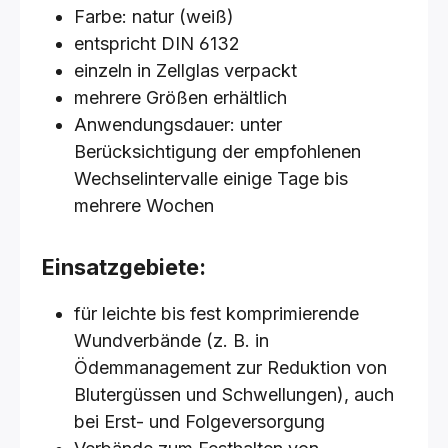
Farbe: natur (weiß)
entspricht DIN 6132
einzeln in Zellglas verpackt
mehrere Größen erhältlich
Anwendungsdauer: unter
Berücksichtigung der empfohlenen
Wechselintervalle einige Tage bis
mehrere Wochen
Einsatzgebiete:
für leichte bis fest komprimierende
Wundverbände (z. B. in
Ödemmanagement zur Reduktion von
Blutergüssen und Schwellungen), auch
bei Erst- und Folgeversorgung