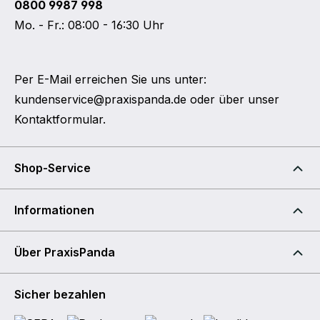
0800 9987 998
Mo. - Fr.: 08:00 - 16:30 Uhr
Per E-Mail erreichen Sie uns unter:
kundenservice@praxispanda.de
oder über unser
Kontaktformular
.
Shop-Service
Informationen
Über PraxisPanda
Sicher bezahlen