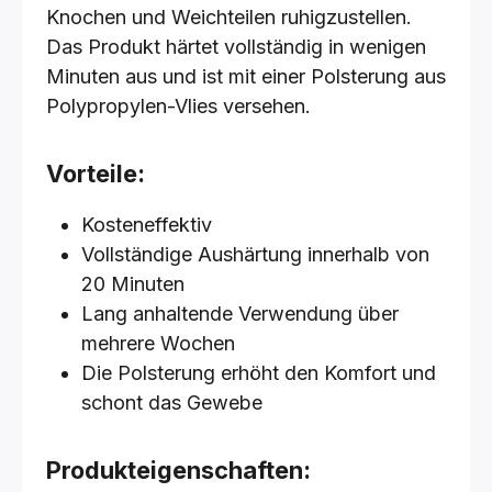
Knochen und Weichteilen ruhigzustellen.
Das Produkt härtet vollständig in wenigen
Minuten aus und ist mit einer Polsterung aus
Polypropylen-Vlies versehen.
Vorteile:
Kosteneffektiv
Vollständige Aushärtung innerhalb von
20 Minuten
Lang anhaltende Verwendung über
mehrere Wochen
Die Polsterung erhöht den Komfort und
schont das Gewebe
Produkteigenschaften: