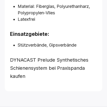
Material: Fiberglas, Polyurethanharz,
Polypropylen-Vlies
Latexfrei
Einsatzgebiete:
Stützverbände, Gipsverbände
DYNACAST Prelude Synthetisches
Schienensystem bei Praxispanda
kaufen