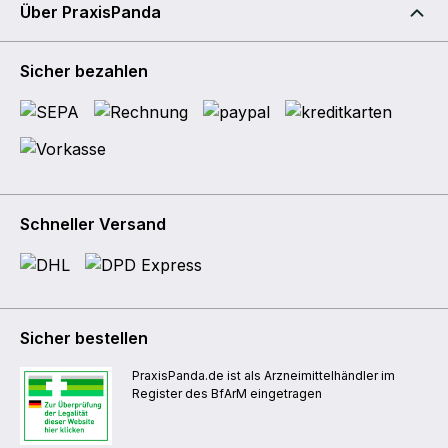
Über PraxisPanda
Sicher bezahlen
Schneller Versand
Sicher bestellen
PraxisPanda.de ist als Arzneimittelhändler im
Register des BfArM eingetragen