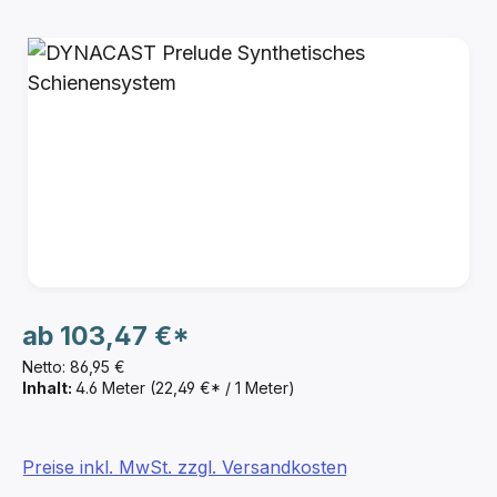
Bildergalerie überspringen
ab
103,47 €*
Netto: 86,95 €
Inhalt:
4.6 Meter
(22,49 €* / 1 Meter)
Preise inkl. MwSt. zzgl. Versandkosten