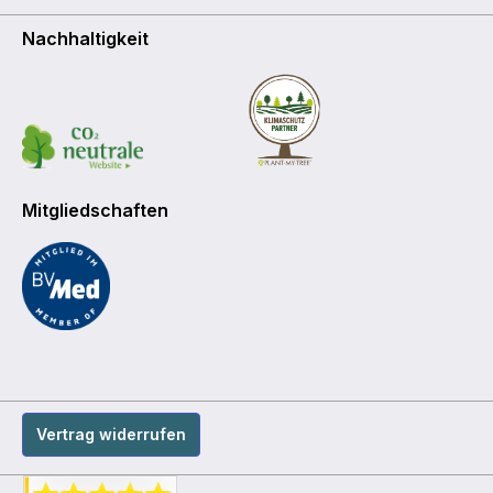
Nachhaltigkeit
Mitgliedschaften
Vertrag widerrufen