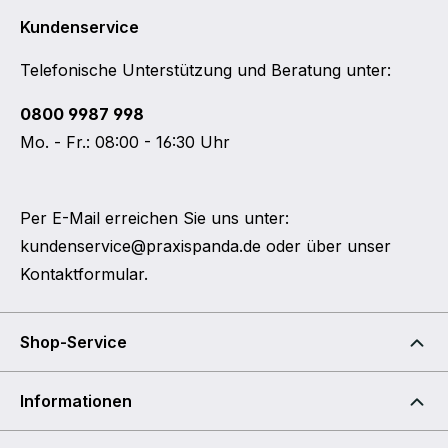
Kundenservice
Telefonische Unterstützung und Beratung unter:
0800 9987 998
Mo. - Fr.: 08:00 - 16:30 Uhr
Per E-Mail erreichen Sie uns unter:
kundenservice@praxispanda.de
oder über unser
Kontaktformular
.
Shop-Service
Informationen