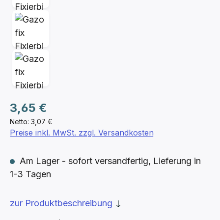
Regulärer Preis:
3,65 €
Netto: 3,07 €
Preise inkl. MwSt. zzgl. Versandkosten
Am Lager - sofort versandfertig, Lieferung in
1-3 Tagen
zur Produktbeschreibung