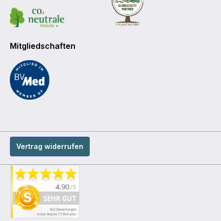
Mitgliedschaften
Vertrag widerrufen