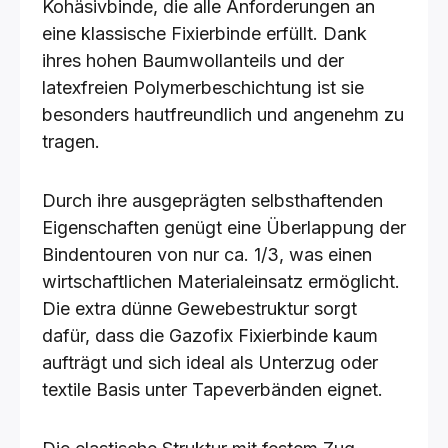
Kohäsivbinde, die alle Anforderungen an
eine klassische Fixierbinde erfüllt. Dank
ihres hohen Baumwollanteils und der
latexfreien Polymerbeschichtung ist sie
besonders hautfreundlich und angenehm zu
tragen.
Durch ihre ausgeprägten selbsthaftenden
Eigenschaften genügt eine Überlappung der
Bindentouren von nur ca. 1/3, was einen
wirtschaftlichen Materialeinsatz ermöglicht.
Die extra dünne Gewebestruktur sorgt
dafür, dass die Gazofix Fixierbinde kaum
aufträgt und sich ideal als Unterzug oder
textile Basis unter Tapeverbänden eignet.