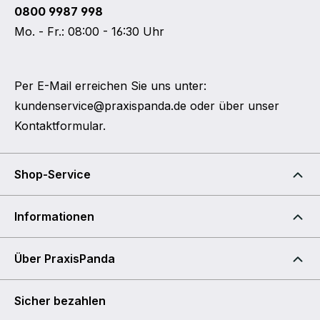
0800 9987 998
Mo. - Fr.: 08:00 - 16:30 Uhr
Per E-Mail erreichen Sie uns unter:
kundenservice@praxispanda.de
oder über unser
Kontaktformular
.
Shop-Service
Informationen
Über PraxisPanda
Sicher bezahlen