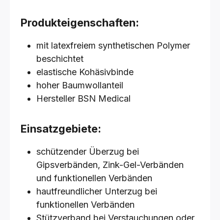
Produkteigenschaften:
mit latexfreiem synthetischen Polymer
beschichtet
elastische Kohäsivbinde
hoher Baumwollanteil
Hersteller BSN Medical
Einsatzgebiete:
schützender Überzug bei
Gipsverbänden, Zink-Gel-Verbänden
und funktionellen Verbänden
hautfreundlicher Unterzug bei
funktionellen Verbänden
Stützverband bei Verstauchungen oder