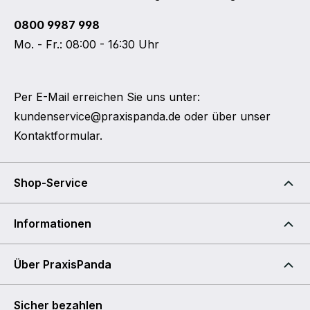
0800 9987 998
Mo. - Fr.: 08:00 - 16:30 Uhr
Per E-Mail erreichen Sie uns unter:
kundenservice@praxispanda.de
oder über unser
Kontaktformular
.
Shop-Service
Informationen
Über PraxisPanda
Sicher bezahlen