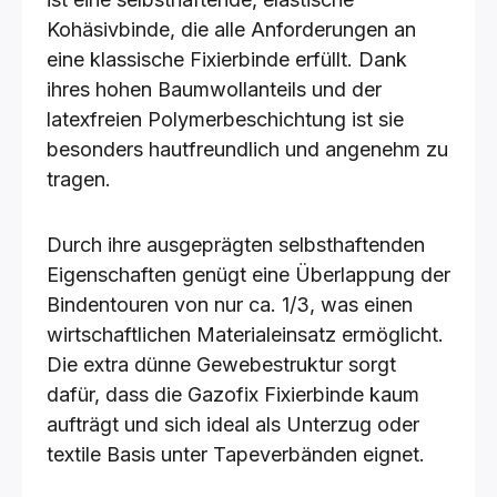
Kohäsivbinde, die alle Anforderungen an
eine klassische Fixierbinde erfüllt. Dank
ihres hohen Baumwollanteils und der
latexfreien Polymerbeschichtung ist sie
besonders hautfreundlich und angenehm zu
tragen.
Durch ihre ausgeprägten selbsthaftenden
Eigenschaften genügt eine Überlappung der
Bindentouren von nur ca. 1/3, was einen
wirtschaftlichen Materialeinsatz ermöglicht.
Die extra dünne Gewebestruktur sorgt
dafür, dass die Gazofix Fixierbinde kaum
aufträgt und sich ideal als Unterzug oder
textile Basis unter Tapeverbänden eignet.