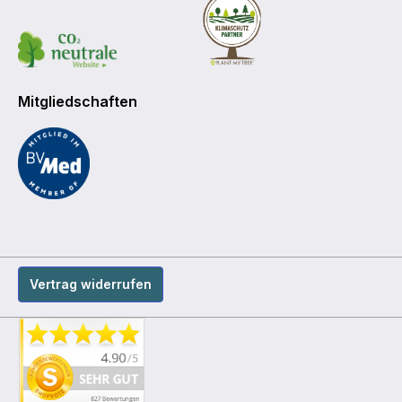
Mitgliedschaften
Vertrag widerrufen