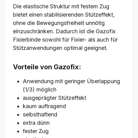
Die elastische Struktur mit festem Zug
bietet einen stabilisierenden Stützeffekt,
ohne die Bewegungsfreiheit unnötig
einzuschränken. Dadurch ist die Gazofix
Fixierbinde sowohl für Fixier- als auch für
Stützanwendungen optimal geeignet.
Vorteile von Gazofix:
Anwendung mit geringer Überlappung
(1/3) möglich
ausgeprägter Stützeffekt
kaum auftragend
selbsthaftend
extra dünn
fester Zug