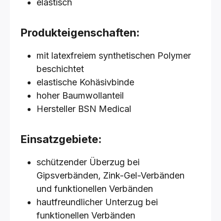
elastisch
Produkteigenschaften:
mit latexfreiem synthetischen Polymer
beschichtet
elastische Kohäsivbinde
hoher Baumwollanteil
Hersteller BSN Medical
Einsatzgebiete:
schützender Überzug bei
Gipsverbänden, Zink-Gel-Verbänden
und funktionellen Verbänden
hautfreundlicher Unterzug bei
funktionellen Verbänden