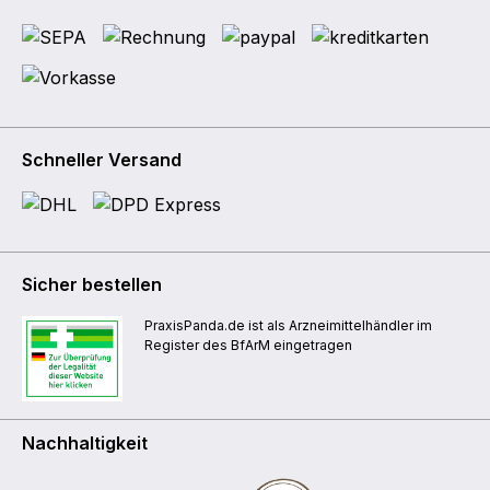
Schneller Versand
Sicher bestellen
PraxisPanda.de ist als Arzneimittelhändler im
Register des BfArM eingetragen
Nachhaltigkeit