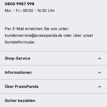
0800 9987 998
Mo. - Fr.: 08:00 - 16:30 Uhr
Per E-Mail erreichen Sie uns unter:
kundenservice@praxispanda.de
oder über unser
Kontaktformular
.
Shop-Service
Informationen
Über PraxisPanda
Sicher bezahlen