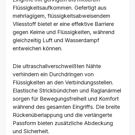
Flüssigkeitsaufkommen. Gefertigt aus
mehrlagigem, flüssigkeitsabweisendem
Vliesstoff bietet er eine effektive Barriere
gegen Keime und Flüssigkeiten, während
gleichzeitig Luft und Wasserdampf
entweichen können.
Die ultraschallverschweißten Nähte
verhindern ein Durchdringen von
Flüssigkeiten an den Verbindungsstellen.
Elastische Strickbündchen und Raglanärmel
sorgen für Bewegungsfreiheit und Komfort
während des gesamten Eingriffs. Die breite
Rückenüberlappung und die verlängerte
Passform bieten zusätzliche Abdeckung
und Sicherheit.