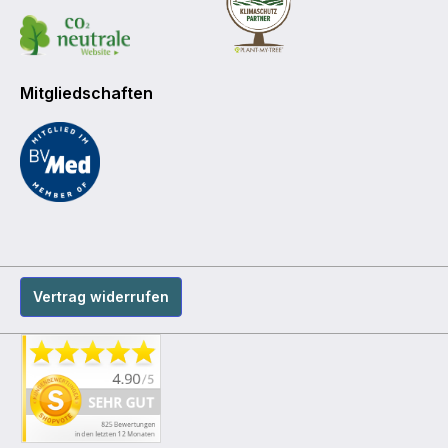
Mitgliedschaften
Vertrag widerrufen