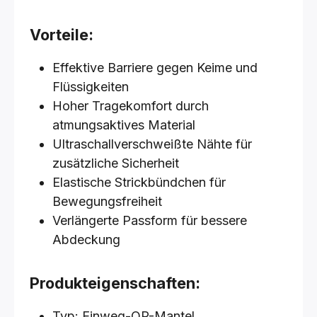
Vorteile:
Effektive Barriere gegen Keime und
Flüssigkeiten
Hoher Tragekomfort durch
atmungsaktives Material
Ultraschallverschweißte Nähte für
zusätzliche Sicherheit
Elastische Strickbündchen für
Bewegungsfreiheit
Verlängerte Passform für bessere
Abdeckung
Produkteigenschaften:
Typ: Einweg-OP-Mantel