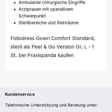
Ambulante chirurgische Eingriffe
Arztpraxen mit operativem
Schwerpunkt
Sterilbereiche und Reinräume
Foliodress Gown Comfort Standard,
steril als Peel & Go Version
Gr. L - 1
St.
bei Praxispanda kaufen
Kundenservice
Telefonische Unterstützung und Beratung unter: