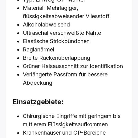
Material: Mehrlagiger,
flüssigkeitsabweisender Vliesstoff
Alkoholabweisend
Ultraschallverschweißte Nähte
Elastische Strickbündchen
Raglanärmel
Breite Rückenüberlappung
Grüner Halsausschnitt zur Identifikation
Verlängerte Passform für bessere
Abdeckung
Einsatzgebiete:
Chirurgische Eingriffe mit geringem bis
mittlerem Flüssigkeitsaufkommen
Krankenhäuser und OP-Bereiche