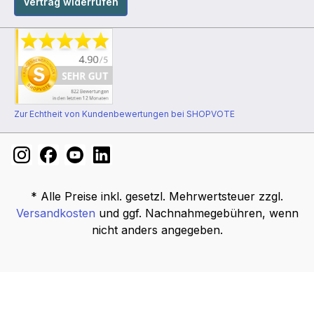
Vertrag widerrufen
Zur Echtheit von Kundenbewertungen bei SHOPVOTE
* Alle Preise inkl. gesetzl. Mehrwertsteuer zzgl.
Versandkosten
und ggf. Nachnahmegebühren, wenn
nicht anders angegeben.