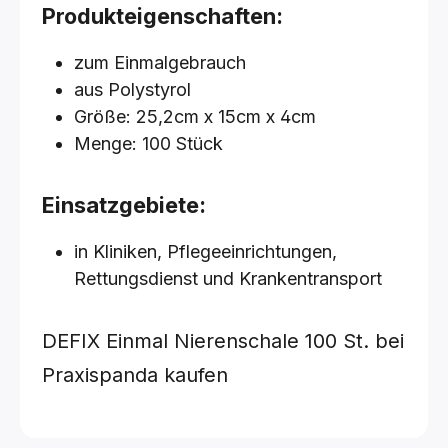
Produkteigenschaften:
zum Einmalgebrauch
aus Polystyrol
Größe: 25,2cm x 15cm x 4cm
Menge: 100 Stück
Einsatzgebiete:
in Kliniken, Pflegeeinrichtungen,
Rettungsdienst und Krankentransport
DEFIX Einmal Nierenschale
100 St.
bei
Praxispanda kaufen