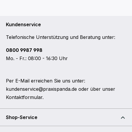
Kundenservice
Telefonische Unterstützung und Beratung unter:
0800 9987 998
Mo. - Fr.: 08:00 - 16:30 Uhr
Per E-Mail erreichen Sie uns unter:
kundenservice@praxispanda.de
oder über unser
Kontaktformular
.
Shop-Service