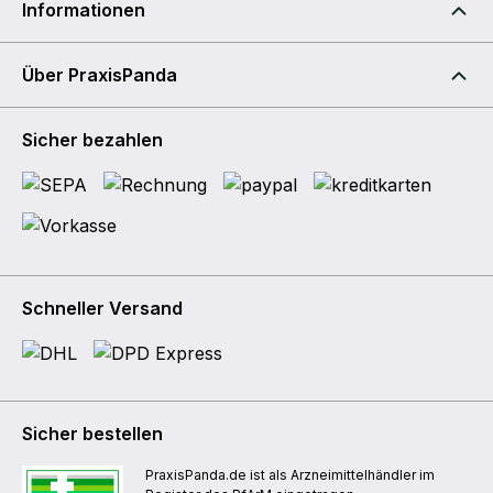
Informationen
Über PraxisPanda
Sicher bezahlen
Schneller Versand
Sicher bestellen
PraxisPanda.de ist als Arzneimittelhändler im