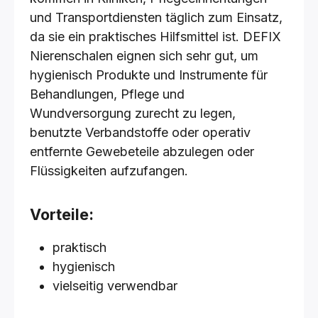
und Transportdiensten täglich zum Einsatz,
da sie ein praktisches Hilfsmittel ist. DEFIX
Nierenschalen eignen sich sehr gut, um
hygienisch Produkte und Instrumente für
Behandlungen, Pflege und
Wundversorgung zurecht zu legen,
benutzte Verbandstoffe oder operativ
entfernte Gewebeteile abzulegen oder
Flüssigkeiten aufzufangen.
Vorteile:
praktisch
hygienisch
vielseitig verwendbar