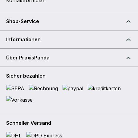
Kontaktformular
.
Shop-Service
Informationen
Über PraxisPanda
Sicher bezahlen
Schneller Versand