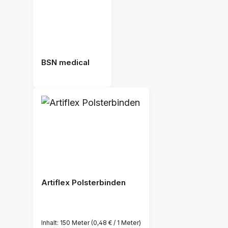
BSN medical
Artiflex Polsterbinden
Inhalt:
150 Meter
(0,48 € / 1 Meter)