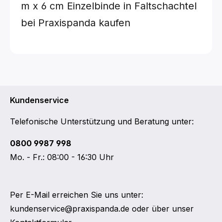
m x 6 cm
Einzelbinde in Faltschachtel
bei Praxispanda kaufen
Kundenservice
Telefonische Unterstützung und Beratung unter:
0800 9987 998
Mo. - Fr.: 08:00 - 16:30 Uhr
Per E-Mail erreichen Sie uns unter:
kundenservice@praxispanda.de
oder über unser