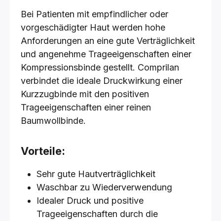
Bei Patienten mit empfindlicher oder
vorgeschädigter Haut werden hohe
Anforderungen an eine gute Verträglichkeit
und angenehme Trageeigenschaften einer
Kompressionsbinde gestellt. Comprilan
verbindet die ideale Druckwirkung einer
Kurzzugbinde mit den positiven
Trageeigenschaften einer reinen
Baumwollbinde.
Vorteile:
Sehr gute Hautverträglichkeit
Waschbar zu Wiederverwendung
Idealer Druck und positive
Trageeigenschaften durch die