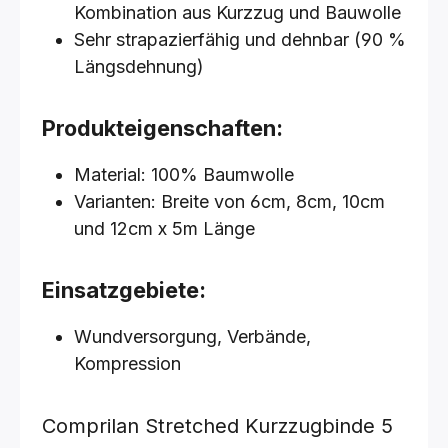
Kombination aus Kurzzug und Bauwolle
Sehr strapazierfähig und dehnbar (90 %
Längsdehnung)
Produkteigenschaften:
Material: 100% Baumwolle
Varianten: Breite von 6cm, 8cm, 10cm
und 12cm x 5m Länge
Einsatzgebiete:
Wundversorgung, Verbände,
Kompression
Comprilan Stretched Kurzzugbinde
5