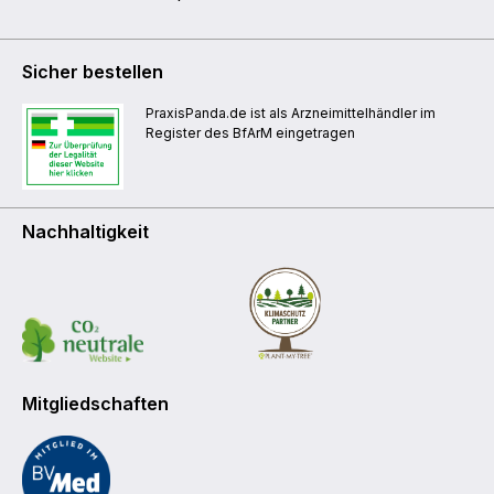
Sicher bestellen
PraxisPanda.de ist als Arzneimittelhändler im
Register des BfArM eingetragen
Nachhaltigkeit
Mitgliedschaften