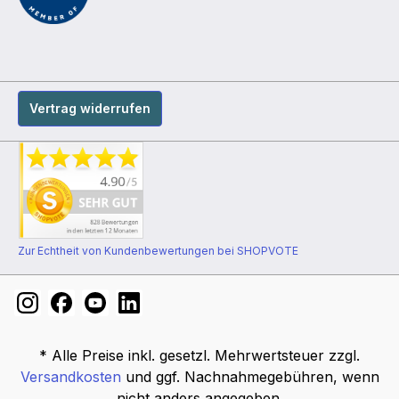
Vertrag widerrufen
Zur Echtheit von Kundenbewertungen bei SHOPVOTE
* Alle Preise inkl. gesetzl. Mehrwertsteuer zzgl.
Versandkosten
und ggf. Nachnahmegebühren, wenn
nicht anders angegeben.