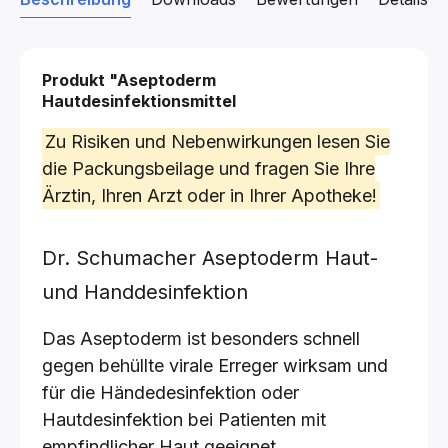
Produkt "Aseptoderm
Hautdesinfektionsmittel
Zu Risiken und Nebenwirkungen lesen Sie
die Packungsbeilage und fragen Sie Ihre
Ärztin, Ihren Arzt oder in Ihrer Apotheke!
Dr. Schumacher Aseptoderm Haut-
und Handdesinfektion
Das Aseptoderm ist besonders schnell
gegen behüllte virale Erreger wirksam und
für die Händedesinfektion oder
Hautdesinfektion bei Patienten mit
empfindlicher Haut geeignet.