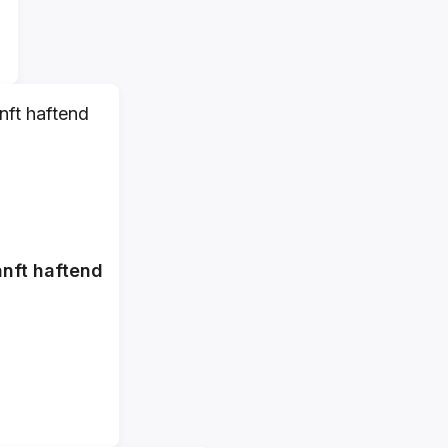
nft haftend