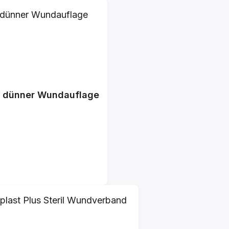
a dünner Wundauflage