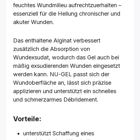
feuchtes Wundmilieu aufrechtzuerhalten –
essenziell für die Heilung chronischer und
akuter Wunden.
Das enthaltene Alginat verbessert
zusätzlich die Absorption von
Wundexsudat, wodurch das Gel auch bei
mäßig exsudierenden Wunden eingesetzt
werden kann. NU-GEL passt sich der
Wundoberfläche an, lässt sich präzise
applizieren und unterstützt ein schnelles
und schmerzarmes Débridement.
Vorteile:
unterstützt Schaffung eines