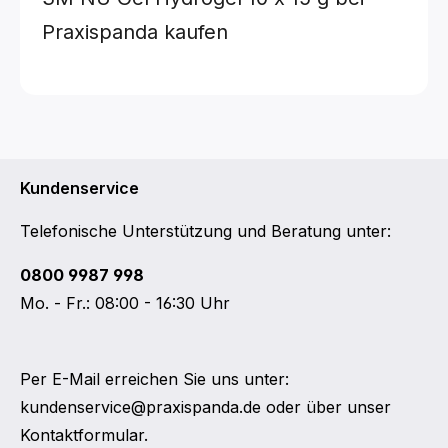
Praxispanda kaufen
Kundenservice
Telefonische Unterstützung und Beratung unter:
0800 9987 998
Mo. - Fr.: 08:00 - 16:30 Uhr
Per E-Mail erreichen Sie uns unter:
kundenservice@praxispanda.de
oder über unser
Kontaktformular
.