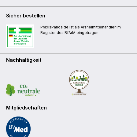
Sicher bestellen
PraxisPanda.de ist als Arzneimittelhändler im
Register des BfArM eingetragen
Nachhaltigkeit
Mitgliedschaften