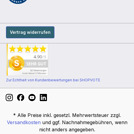
Vertrag widerrufen
Zur Echtheit von Kundenbewertungen bei SHOPVOTE
* Alle Preise inkl. gesetzl. Mehrwertsteuer zzgl.
Versandkosten
und ggf. Nachnahmegebühren, wenn
nicht anders angegeben.