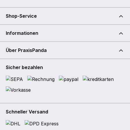
Shop-Service
Informationen
Über PraxisPanda
Sicher bezahlen
Schneller Versand