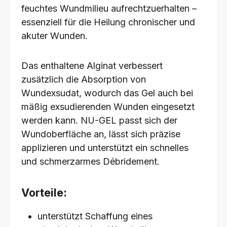
feuchtes Wundmilieu aufrechtzuerhalten –
essenziell für die Heilung chronischer und
akuter Wunden.
Das enthaltene Alginat verbessert
zusätzlich die Absorption von
Wundexsudat, wodurch das Gel auch bei
mäßig exsudierenden Wunden eingesetzt
werden kann. NU-GEL passt sich der
Wundoberfläche an, lässt sich präzise
applizieren und unterstützt ein schnelles
und schmerzarmes Débridement.
Vorteile:
unterstützt Schaffung eines