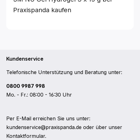
Praxispanda kaufen
Kundenservice
Telefonische Unterstützung und Beratung unter:
0800 9987 998
Mo. - Fr.: 08:00 - 16:30 Uhr
Per E-Mail erreichen Sie uns unter:
kundenservice@praxispanda.de
oder über unser
Kontaktformular
.