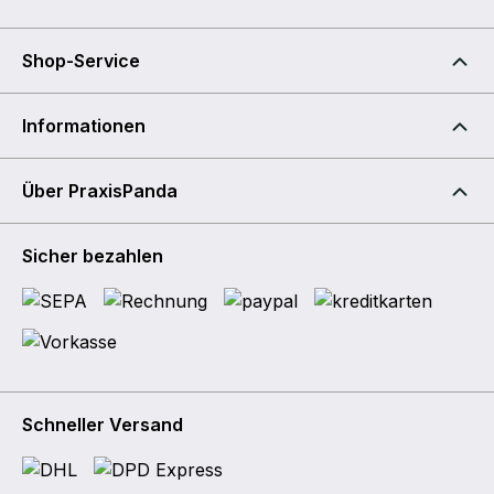
Shop-Service
Informationen
Über PraxisPanda
Sicher bezahlen
Schneller Versand