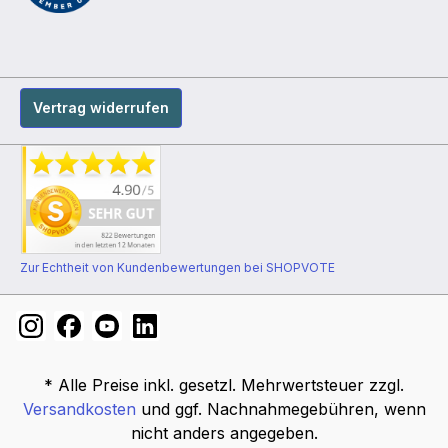
Vertrag widerrufen
Zur Echtheit von Kundenbewertungen bei SHOPVOTE
* Alle Preise inkl. gesetzl. Mehrwertsteuer zzgl.
Versandkosten
und ggf. Nachnahmegebühren, wenn
nicht anders angegeben.