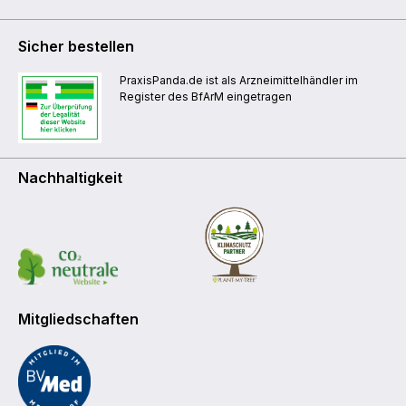
Sicher bestellen
PraxisPanda.de ist als Arzneimittelhändler im
Register des BfArM eingetragen
Nachhaltigkeit
Mitgliedschaften