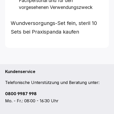
Fachpersonal und für den
vorgesehenen Verwendungszweck
Wundversorgungs-Set fein, steril
10
Sets
bei Praxispanda kaufen
Kundenservice
Telefonische Unterstützung und Beratung unter:
0800 9987 998
Mo. - Fr.: 08:00 - 16:30 Uhr