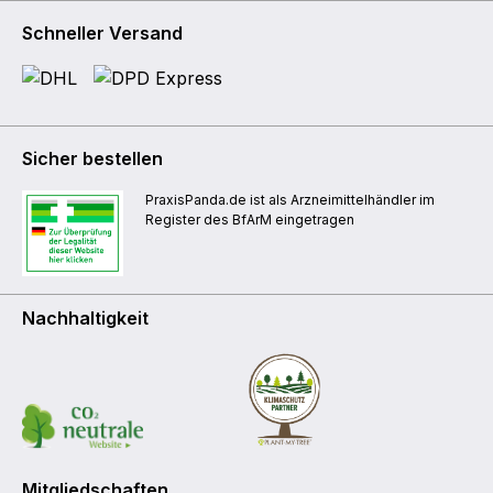
Schneller Versand
Sicher bestellen
PraxisPanda.de ist als Arzneimittelhändler im
Register des BfArM eingetragen
Nachhaltigkeit
Mitgliedschaften