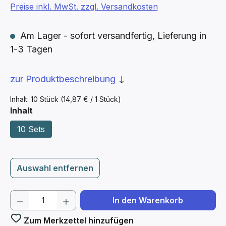
Preise inkl. MwSt. zzgl. Versandkosten
Am Lager - sofort versandfertig, Lieferung in
1-3 Tagen
zur Produktbeschreibung
Inhalt:
10 Stück
(14,87 € / 1 Stück)
auswählen
Inhalt
10 Sets
Auswahl entfernen
Produkt Anzahl: Gib den gewünschten We
In den Warenkorb
Zum Merkzettel hinzufügen