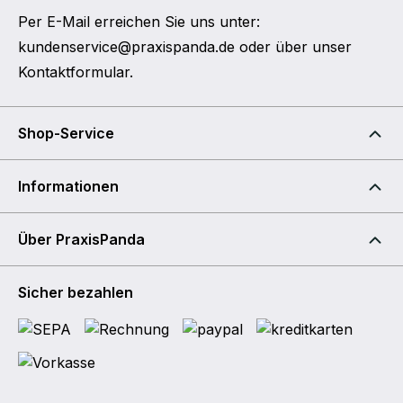
Per E-Mail erreichen Sie uns unter:
kundenservice@praxispanda.de
oder über unser
Kontaktformular
.
Shop-Service
Informationen
Über PraxisPanda
Sicher bezahlen