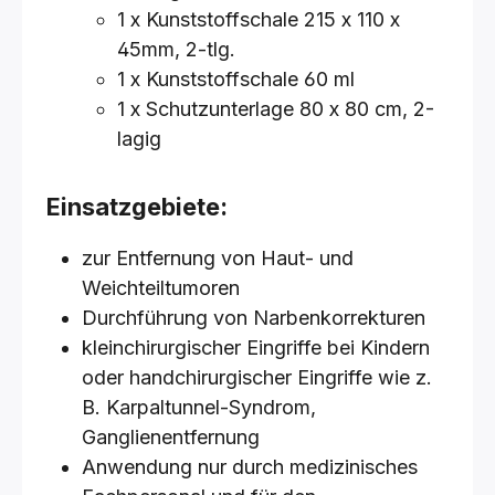
1 x Kunststoffschale 215 x 110 x
45mm, 2-tlg.
1 x Kunststoffschale 60 ml
1 x Schutzunterlage 80 x 80 cm, 2-
lagig
Einsatzgebiete:
zur Entfernung von Haut- und
Weichteiltumoren
Durchführung von Narbenkorrekturen
kleinchirurgischer Eingriffe bei Kindern
oder handchirurgischer Eingriffe wie z.
B. Karpaltunnel-Syndrom,
Ganglienentfernung
Anwendung nur durch medizinisches