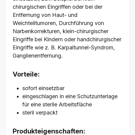
chirurgischen Eingriffen oder bei der
Entfernung von Haut- und
Weichteiltumoren, Durchführung von
Narbenkorrekturen, klein-chirurgischer
Eingriffe bei Kindern oder handchirurgischer
Eingriffe wie z. B. Karpaltunnel-Syndrom,
Ganglienentfernung.
Vorteile:
sofort einsetzbar
eingeschlagen in eine Schutzunterlage
für eine sterile Arbeitsfläche
steril verpackt
Produkteigenschaften: