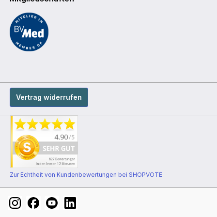
Vertrag widerrufen
Zur Echtheit von Kundenbewertungen bei SHOPVOTE